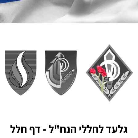
גלעד לחללי הנח"ל - דף חלל