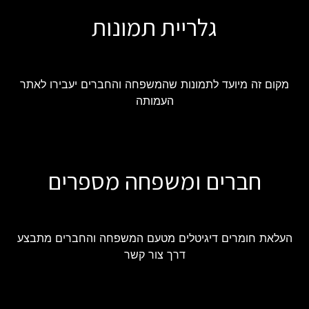
גלריית תמונות
מקום זה מיועד לתמונות שהמשפחה והחברים יעבירו לאתר
העמותה
חברים ומשפחה מספרים
העלאת חומרים דיגיטלים מטעם המשפחה והחברים מתבצע
דרך צור קשר