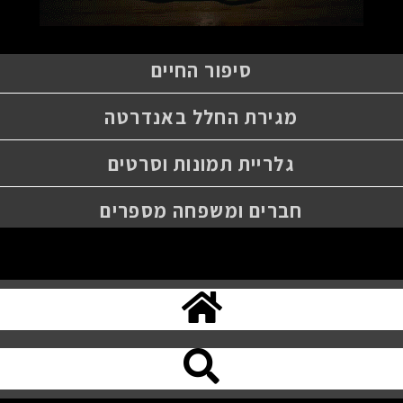
סיפור החיים
מגירת החלל באנדרטה
גלריית תמונות וסרטים
חברים ומשפחה מספרים