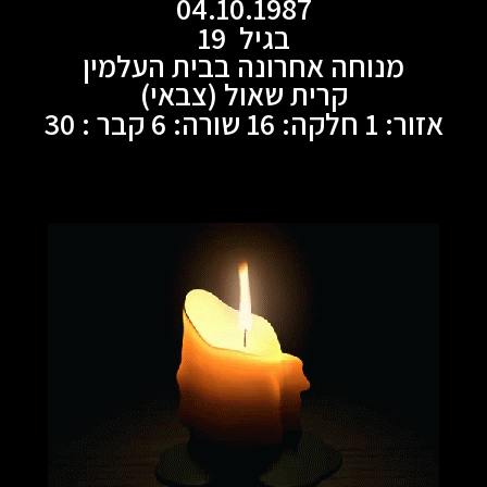
04.10.1987
בגיל 19
מנוחה אחרונה בבית העלמין
קרית שאול (צבאי)
אזור: 1 חלקה: 16 שורה: 6 קבר : 30