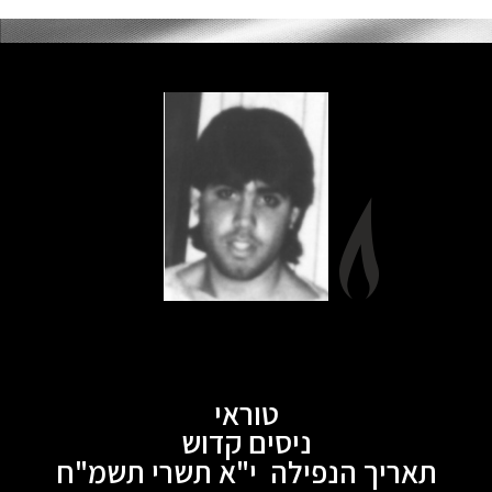
טוראי
ניסים קדוש
תאריך הנפילה י"א תשרי תשמ"ח