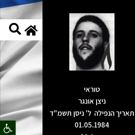
טוראי
ניצן אונגר
תאריך הנפילה ל' ניסן תשמ"ד
פתח סרגל
01.05.1984