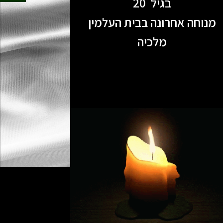
בגיל 20
מנוחה אחרונה בבית העלמין
מלכיה