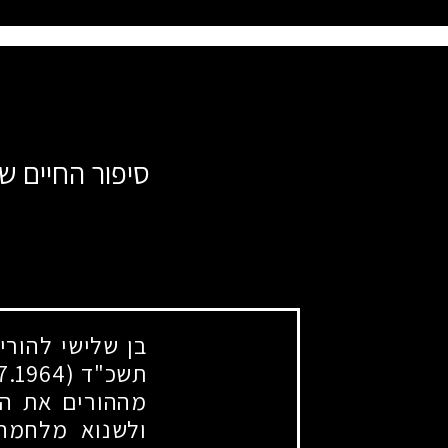
סיפור החיים של
בן שלישי להורי
תשכ"ד
(1.7.1964)
מההורים את המ
ולשנוא מלחמה.