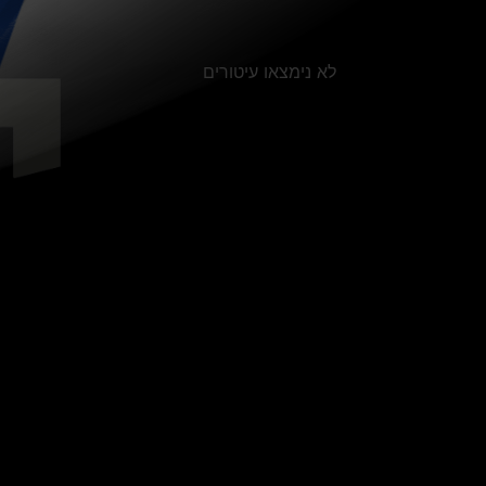
לא נימצאו עיטורים