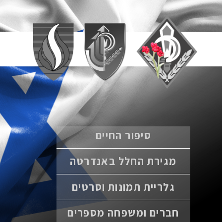
סיפור החיים
מגירת החלל באנדרטה
גלריית תמונות וסרטים
חברים ומשפחה מספרים