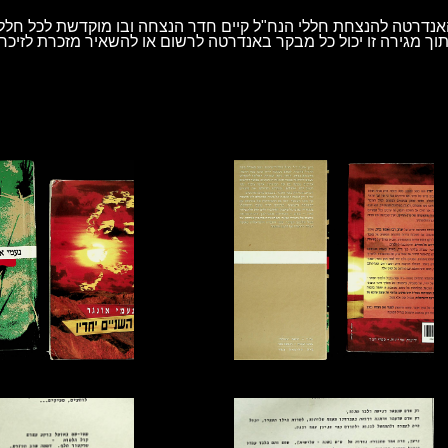
נדרטה להנצחת חללי הנח"ל קיים חדר הנצחה ובו מוקדשת לכל חלל 
וך מגירה זו יכול כל מבקר באנדרטה לרשום או להשאיר מזכרת לזיכרו