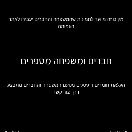
מקום זה מיועד לתמונות שהמשפחה והחברים יעבירו לאתר
העמותה
חברים ומשפחה מספרים
העלאת חומרים דיגיטלים מטעם המשפחה והחברים מתבצע
דרך צור קשר
הקודם
הבא