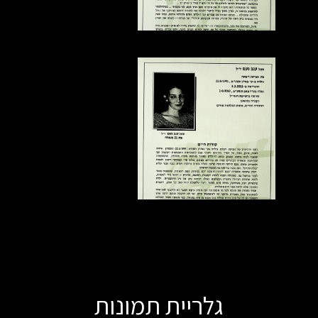
גלריית תמונות