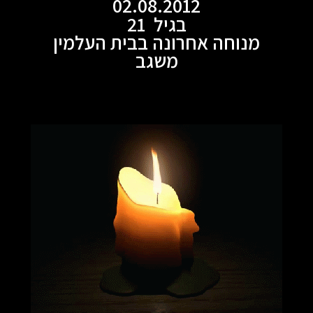
02.08.2012
בגיל 21
מנוחה אחרונה בבית העלמין
משגב