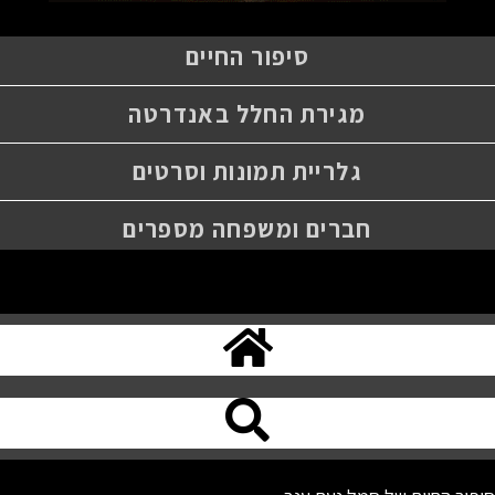
סיפור החיים
מגירת החלל באנדרטה
גלריית תמונות וסרטים
חברים ומשפחה מספרים