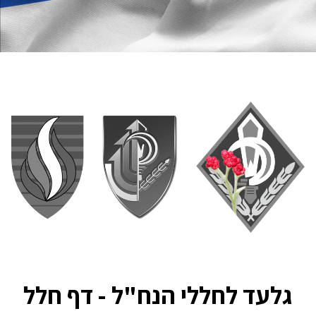
גלעד לחללי הנח"ל - דף חלל