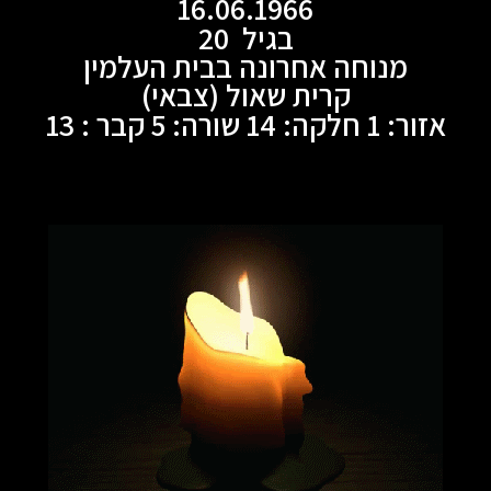
16.06.1966
בגיל 20
מנוחה אחרונה בבית העלמין
קרית שאול (צבאי)
אזור: 1 חלקה: 14 שורה: 5 קבר : 13