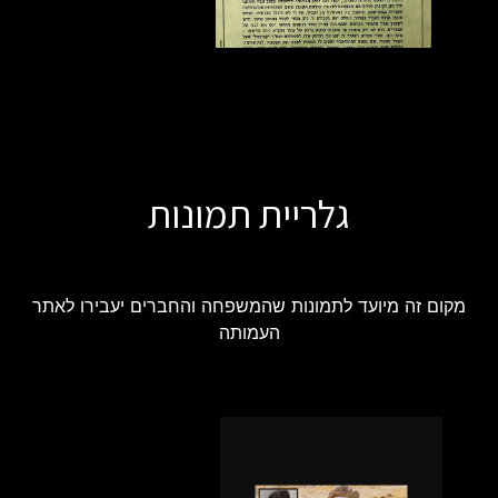
גלריית תמונות
מקום זה מיועד לתמונות שהמשפחה והחברים יעבירו לאתר
העמותה