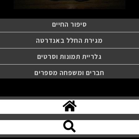
סיפור החיים
מגירת החלל באנדרטה
גלריית תמונות וסרטים
חברים ומשפחה מספרים