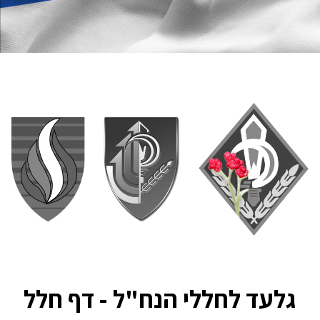
גלעד לחללי הנח"ל - דף חלל