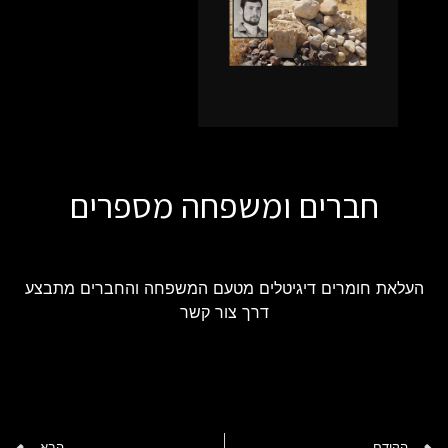
חברים ומשפחה מספרים
העלאת חומרים דיגיטלים מטעם המשפחה והחברים מתבצע
דרך צור קשר
הקודם
הבא