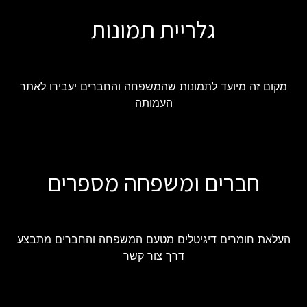
גלריית תמונות
מקום זה מיועד לתמונות שהמשפחה והחברים יעבירו לאתר
העמותה
חברים ומשפחה מספרים
העלאת חומרים דיגיטלים מטעם המשפחה והחברים מתבצע
דרך צור קשר