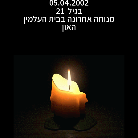
05.04.2002
בגיל 21
מנוחה אחרונה בבית העלמין
האון