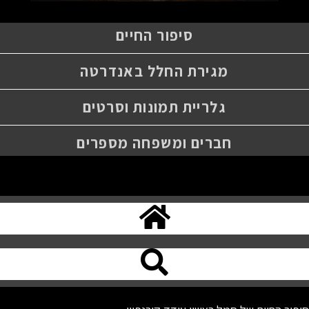
סיפור החיים
מגירת החלל באנדרטה
גלריית תמונות וסרטים
חברים ומשפחה מספרים