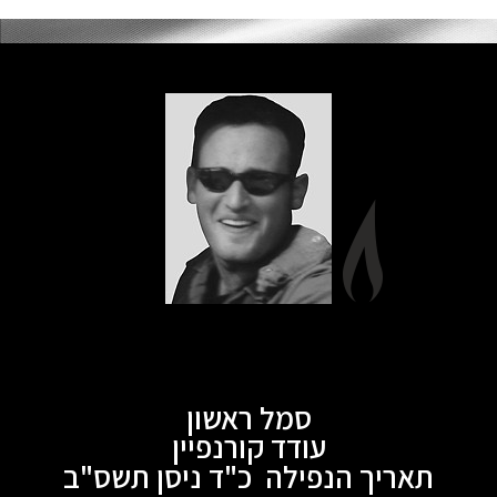
סמל ראשון
עודד קורנפיין
תאריך הנפילה כ"ד ניסן תשס"ב