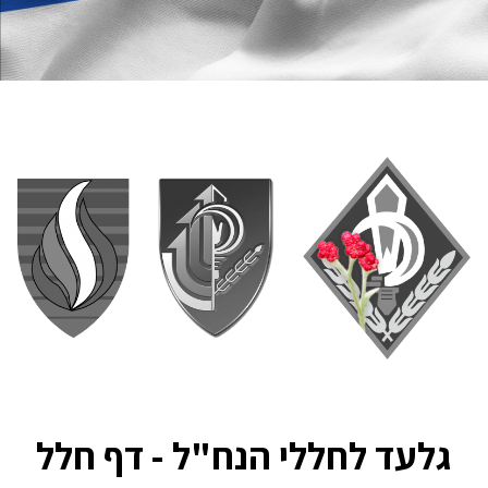
גלעד לחללי הנח"ל - דף חלל