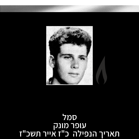
סמל
עופר מונק
תאריך הנפילה כ"ז אייר תשכ"ז