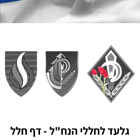
גלעד לחללי הנח"ל - דף חלל