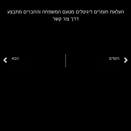
העלאת חומרים דיגיטלים מטעם המשפחה והחברים מתבצע
דרך צור קשר
הקודם
הבא
צבי מגן מוצנוב
יצחק לביא