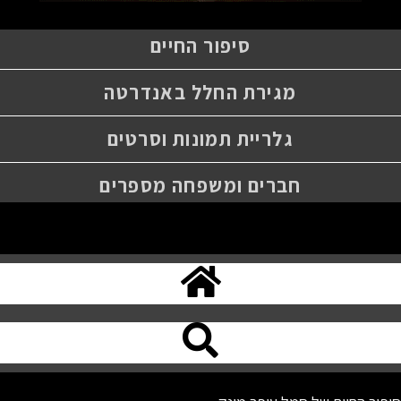
סיפור החיים
מגירת החלל באנדרטה
גלריית תמונות וסרטים
חברים ומשפחה מספרים