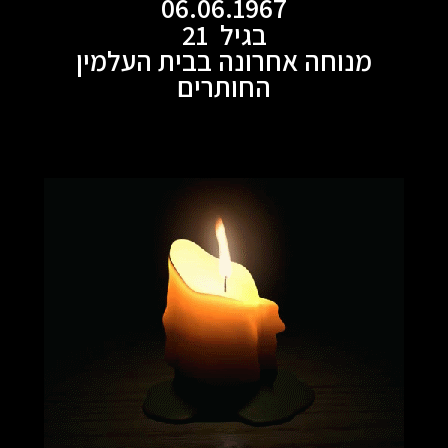
06.06.1967
בגיל 21
מנוחה אחרונה בבית העלמין
החותרים