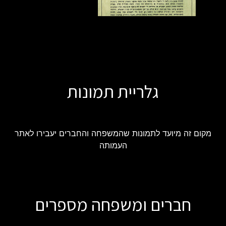
גלריית תמונות
מקום זה מיועד לתמונות שהמשפחה והחברים יעבירו לאתר
העמותה
חברים ומשפחה מספרים