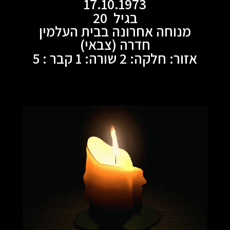
17.10.1973
בגיל 20
מנוחה אחרונה בבית העלמין
חדרה (צבאי)
אזור: חלקה: 2 שורה: 1 קבר : 5