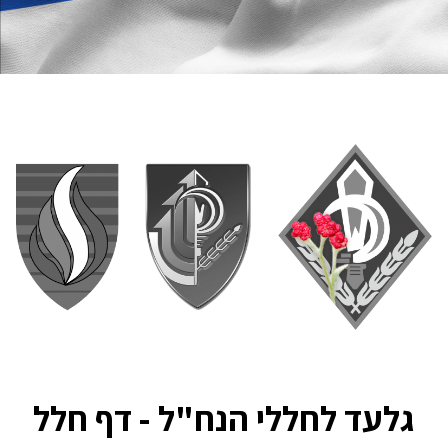
גלעד לחללי הנח"ל - דף חלל