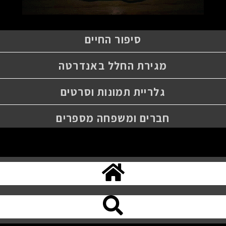
סיפור החיים
מגירת החלל באנדרטה
גלריית תמונות וסרטים
חברים ומשפחה מספרים