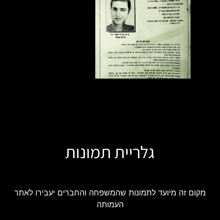
גלריית תמונות
מקום זה מיועד לתמונות שהמשפחה והחברים יעבירו לאתר
העמותה