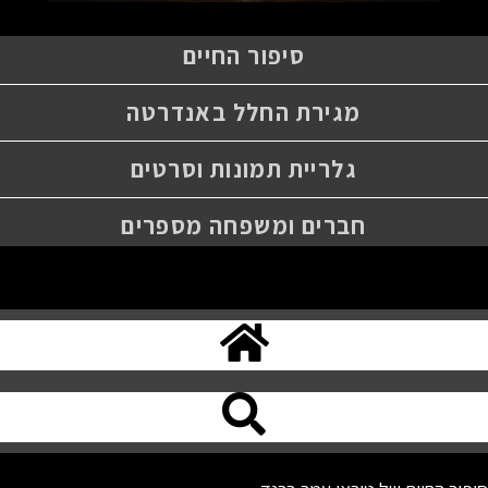
סיפור החיים
מגירת החלל באנדרטה
גלריית תמונות וסרטים
חברים ומשפחה מספרים