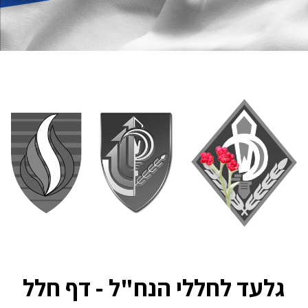
גלעד לחללי הנח"ל - דף חלל