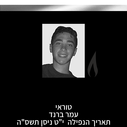
טוראי
עמר ברנד
תאריך הנפילה י"ט ניסן תשס"ה