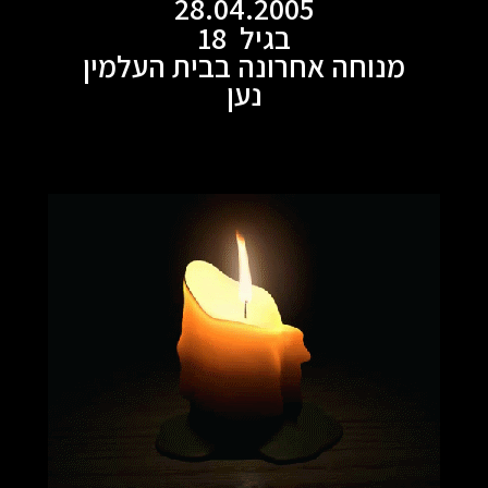
28.04.2005
בגיל 18
מנוחה אחרונה בבית העלמין
נען