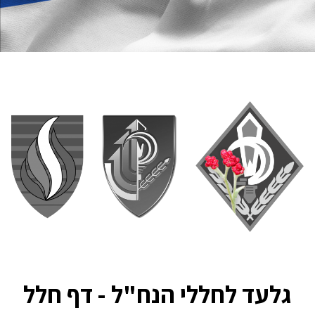
גלעד לחללי הנח"ל - דף חלל