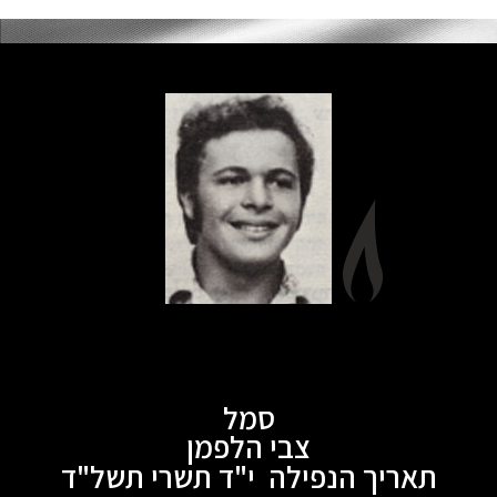
סמל
צבי הלפמן
תאריך הנפילה י"ד תשרי תשל"ד