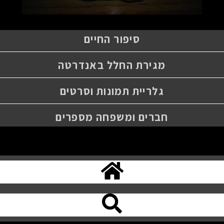
סיפור החיים
מגירת החלל באנדרטה
גלריית תמונות וסרטים
חברים ומשפחה מספרים