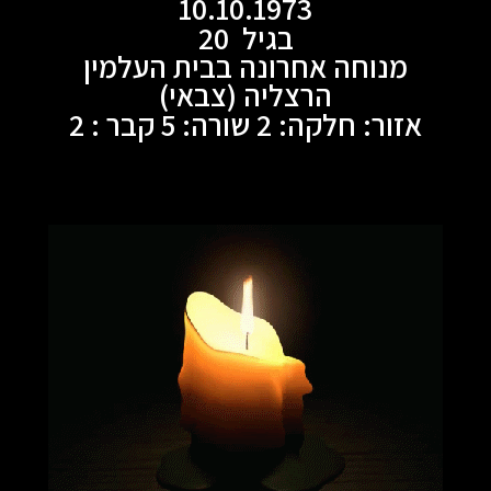
10.10.1973
בגיל 20
מנוחה אחרונה בבית העלמין
הרצליה (צבאי)
אזור: חלקה: 2 שורה: 5 קבר : 2