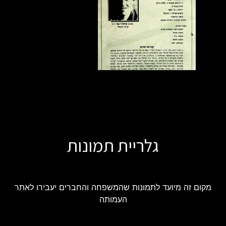
גלריית תמונות
מקום זה מיועד לתמונות שהמשפחה והחברים יעבירו לאתר
העמותה