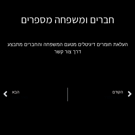
חברים ומשפחה מספרים
העלאת חומרים דיגיטלים מטעם המשפחה והחברים מתבצע
דרך צור קשר
הקודם
הבא
יורם מרנלנדר
מאיר מנחם