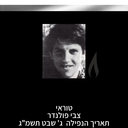
טוראי
צבי פולנדר
תאריך הנפילה ג' שבט תשמ"ג