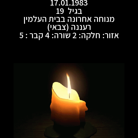
17.01.1983
בגיל 19
מנוחה אחרונה בבית העלמין
רעננה (צבאי)
אזור: חלקה: 2 שורה: 4 קבר : 5