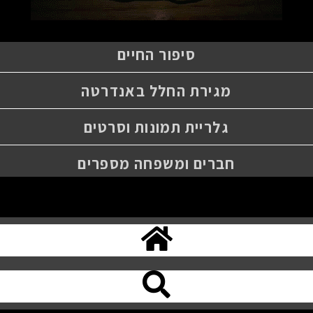
סיפור החיים
מגירת החלל באנדרטה
גלריית תמונות וסרטים
חברים ומשפחה מספרים