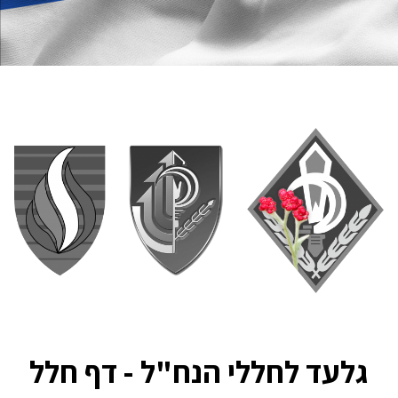
גלעד לחללי הנח"ל - דף חלל