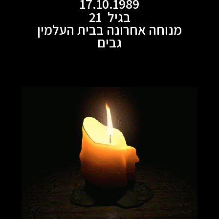
17.10.1989
בגיל 21
מנוחה אחרונה בבית העלמין
גבים