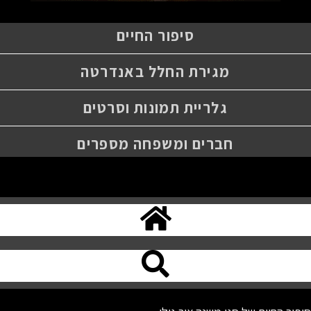
סיפור החיים
מגירת החלל באנדרטה
גלריית תמונות וסרטים
חברים ומשפחה מספרים