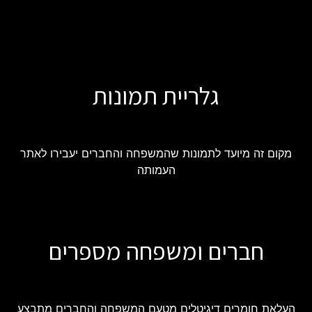
גלריית תמונות
מקום זה מיועד לתמונות שהמשפחה והחברים יעבירו לאתר
העמותה
חברים ומשפחה מספרים
העלאת חומרים דיגיטלים מטעם המשפחה והחברים מתבצע