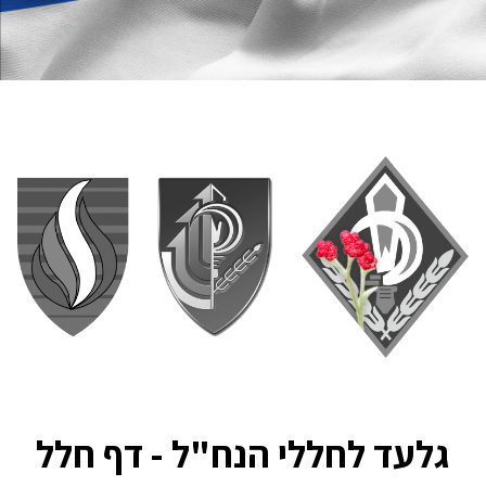
גלעד לחללי הנח"ל - דף חלל