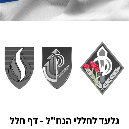
גלעד לחללי הנח"ל - דף חלל