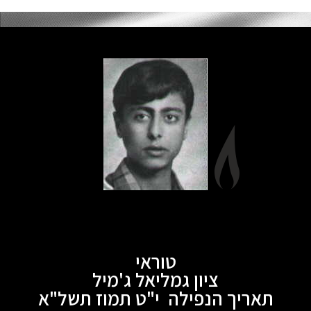
טוראי
ציון גמליאל ג'מיל
תאריך הנפילה י"ט תמוז תשל"א