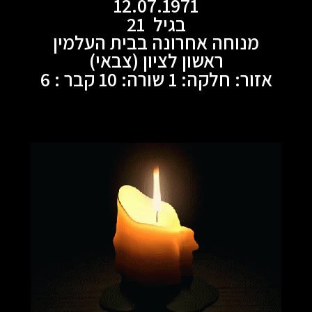
12.07.1971
בגיל 21
מנוחה אחרונה בבית העלמין
ראשון לציון (צבאי)
אזור: חלקה: 1 שורה: 10 קבר : 6