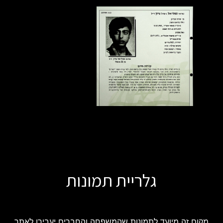
גלריית תמונות
מקום זה מיועד לתמונות שהמשפחה והחברים יעבירו לאתר