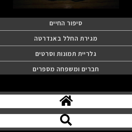
סיפור החיים
מגירת החלל באנדרטה
גלריית תמונות וסרטים
חברים ומשפחה מספרים