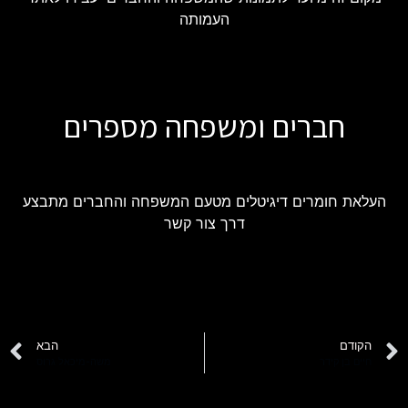
העמותה
חברים ומשפחה מספרים
העלאת חומרים דיגיטלים מטעם המשפחה והחברים מתבצע
דרך צור קשר
הקודם
הבא
חיים בן קידר
משה-מיכאל גרוס