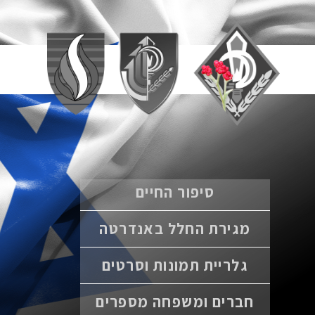
סיפור החיים
מגירת החלל באנדרטה
גלריית תמונות וסרטים
חברים ומשפחה מספרים