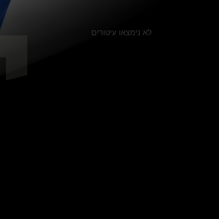
לא נימצאו עיטורים