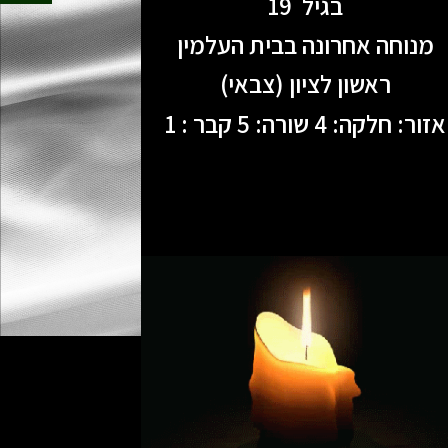
בגיל 19
מנוחה אחרונה בבית העלמין
ראשון לציון (צבאי)
אזור: חלקה: 4 שורה: 5 קבר : 1