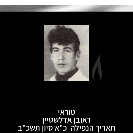
טוראי
ראובן אדלשטיין
תאריך הנפילה כ"א סיון תשכ"ב