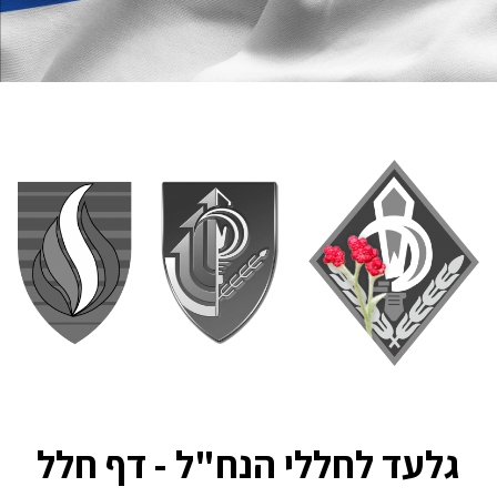
גלעד לחללי הנח"ל - דף חלל