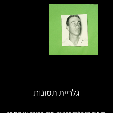
גלריית תמונות