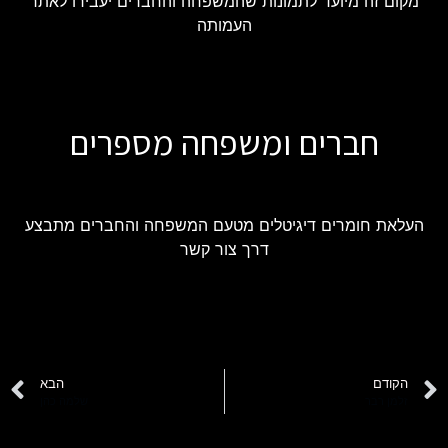
מקום זה מיועד לתמונות שהמשפחה והחברים יעבירו לאתר
העמותה
חברים ומשפחה מספרים
העלאת חומרים דיגיטלים מטעם המשפחה והחברים מתבצע
דרך צור קשר
הקודם
הבא
זלמן רבר
שלמה כהן