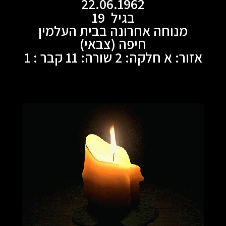
22.06.1962
בגיל 19
מנוחה אחרונה בבית העלמין
חיפה (צבאי)
אזור: א חלקה: 2 שורה: 11 קבר : 1