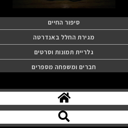
סיפור החיים
מגירת החלל באנדרטה
גלריית תמונות וסרטים
חברים ומשפחה מספרים