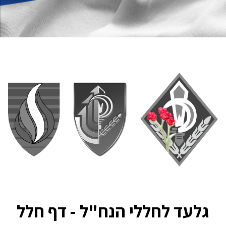
גלעד לחללי הנח"ל - דף חלל