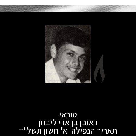
טוראי
ראובן בן ארי ליבזון
תאריך הנפילה א' חשון תשל"ד