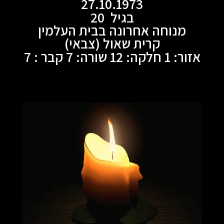
27.10.1973
בגיל 20
מנוחה אחרונה בבית העלמין
קרית שאול (צבאי)
אזור: 1 חלקה: 12 שורה: 7 קבר : 7