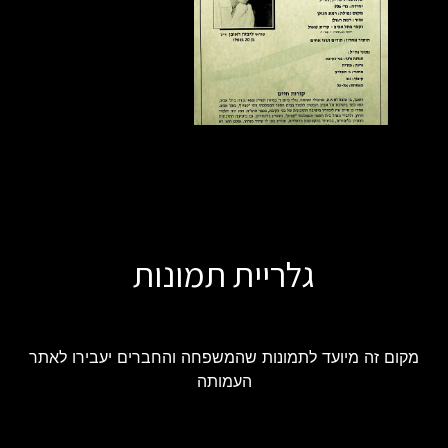
גלריית תמונות
מקום זה מיועד לתמונות שהמשפחה והחברים יעבירו לאתר
העמותה