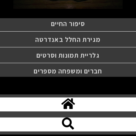
סיפור החיים
מגירת החלל באנדרטה
גלריית תמונות וסרטים
חברים ומשפחה מספרים