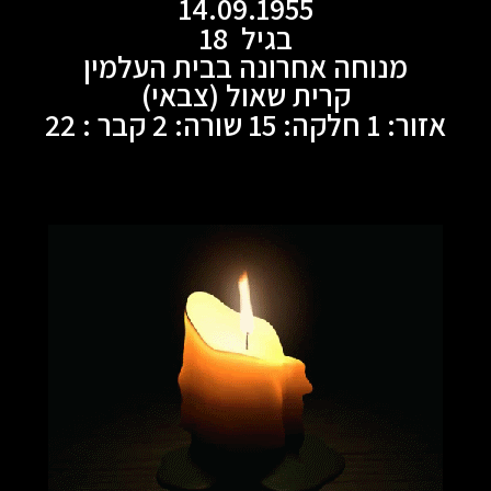
14.09.1955
בגיל 18
מנוחה אחרונה בבית העלמין
קרית שאול (צבאי)
אזור: 1 חלקה: 15 שורה: 2 קבר : 22