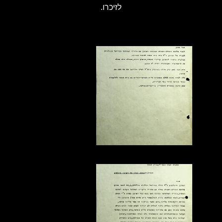
לזיכרו.