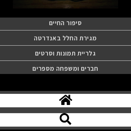
סיפור החיים
מגירת החלל באנדרטה
גלריית תמונות וסרטים
חברים ומשפחה מספרים