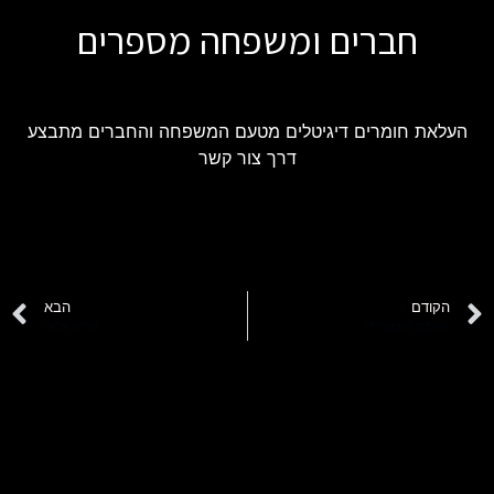
חברים ומשפחה מספרים
העלאת חומרים דיגיטלים מטעם המשפחה והחברים מתבצע
דרך צור קשר
הקודם
הבא
אהובה טוכשניידר
אריה אלוני