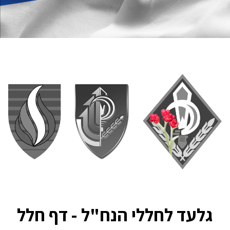
גלעד לחללי הנח"ל - דף חלל