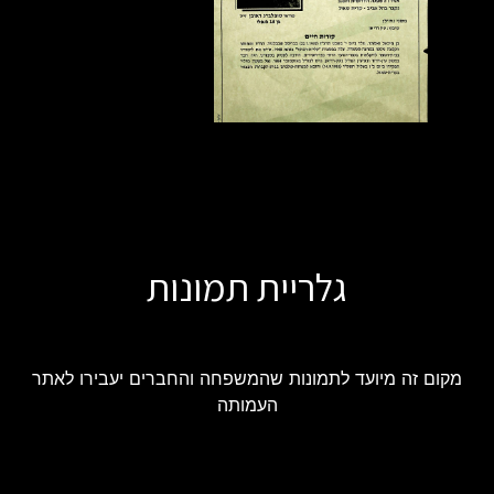
גלריית תמונות
מקום זה מיועד לתמונות שהמשפחה והחברים יעבירו לאתר
העמותה