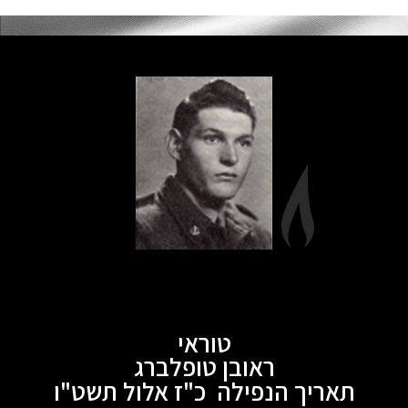
טוראי
ראובן טופלברג
תאריך הנפילה כ"ז אלול תשט"ו