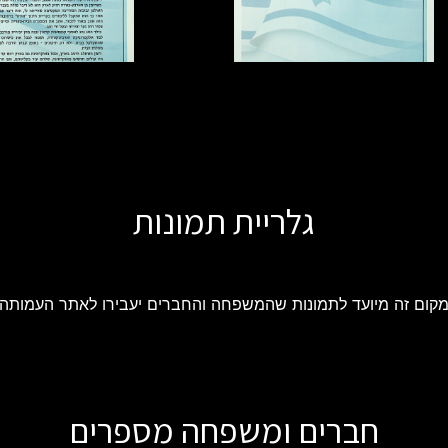
גלריית תמונות
קום זה מיועד לתמונות שהמשפחה והחברים יעבירו לאתר העמותה
חברים ומשפחה מספרים