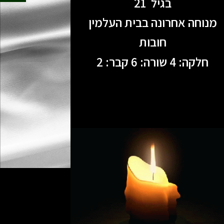
בגיל 21
מנוחה אחרונה בבית העלמין
חובות
חלקה: 4 שורה: 6 קבר: 2