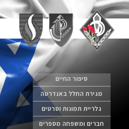
סיפור החיים
מגירת החלל באנדרטה
גלריית תמונות וסרטים
חברים ומשפחה מספרים