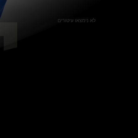
לא נימצאו עיטורים