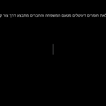
את חומרים דיגיטלים מטעם המשפחה והחברים מתבצע דרך צור ק