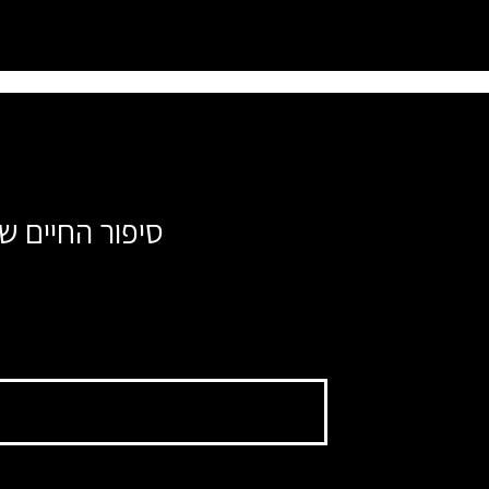
סיפור החיים ש