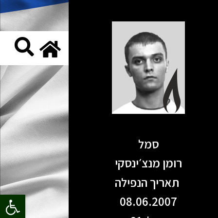
סמל
רומן מנצ׳ינסקי
תאריך הנפילה
פתח סרגל
08.06.2007