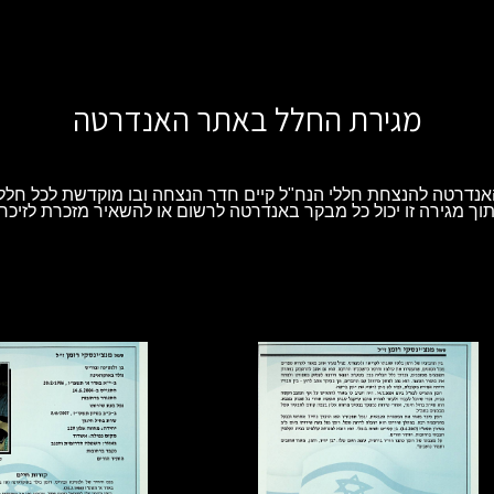
מגירת החלל באתר האנדרטה
נדרטה להנצחת חללי הנח"ל קיים חדר הנצחה ובו מוקדשת לכל חלל 
וך מגירה זו יכול כל מבקר באנדרטה לרשום או להשאיר מזכרת לזיכרו