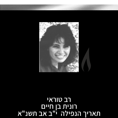
רב טוראי
רונית בן חיים
תאריך הנפילה י"ב אב תשנ"א