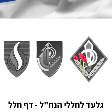
גלעד לחללי הנח"ל - דף חלל