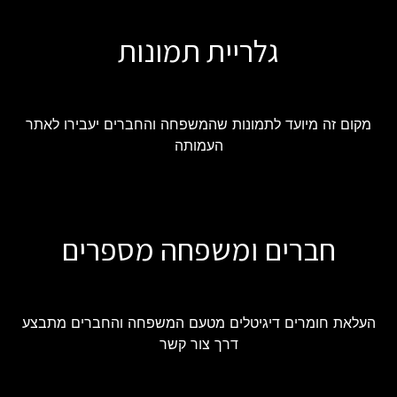
גלריית תמונות
מקום זה מיועד לתמונות שהמשפחה והחברים יעבירו לאתר
העמותה
חברים ומשפחה מספרים
העלאת חומרים דיגיטלים מטעם המשפחה והחברים מתבצע
דרך צור קשר