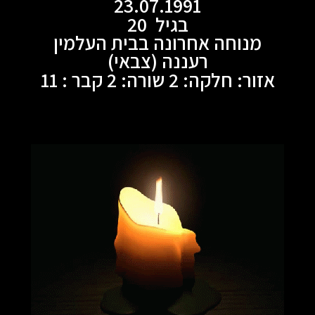
23.07.1991
בגיל 20
מנוחה אחרונה בבית העלמין
רעננה (צבאי)
אזור: חלקה: 2 שורה: 2 קבר : 11