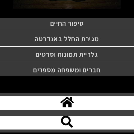
סיפור החיים
מגירת החלל באנדרטה
גלריית תמונות וסרטים
חברים ומשפחה מספרים