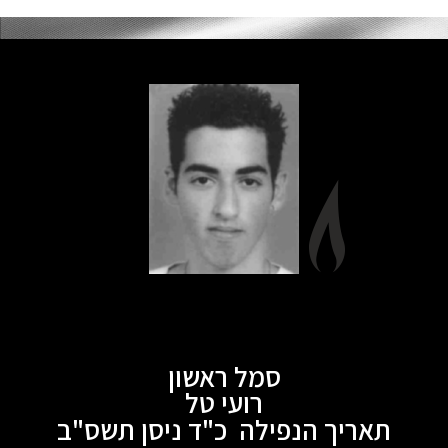
סמל ראשון
רועי טל
תאריך הנפילה כ"ד ניסן תשס"ב