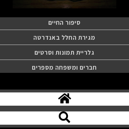
סיפור החיים
מגירת החלל באנדרטה
גלריית תמונות וסרטים
חברים ומשפחה מספרים