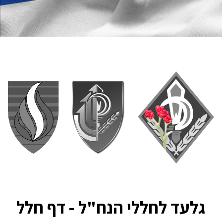
גלעד לחללי הנח"ל - דף חלל