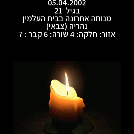
05.04.2002
בגיל 21
מנוחה אחרונה בבית העלמין
נהריה (צבאי)
אזור: חלקה: 4 שורה: 6 קבר : 7