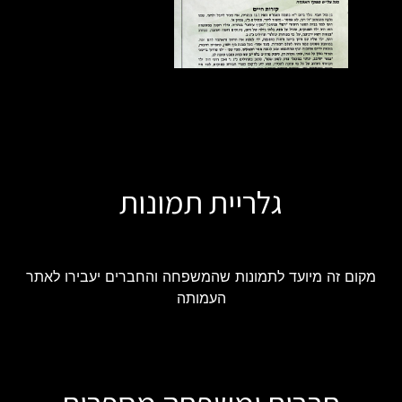
גלריית תמונות
מקום זה מיועד לתמונות שהמשפחה והחברים יעבירו לאתר
העמותה