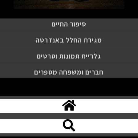
סיפור החיים
מגירת החלל באנדרטה
גלריית תמונות וסרטים
חברים ומשפחה מספרים