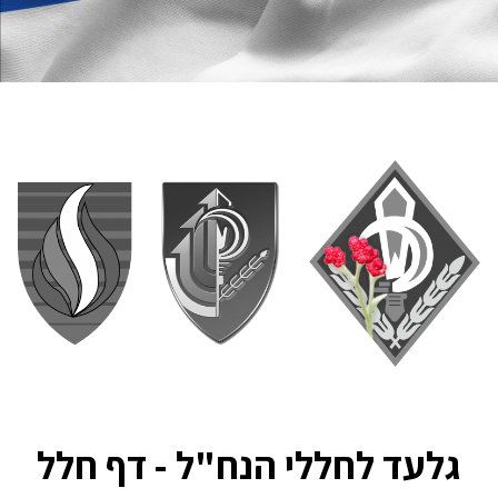
גלעד לחללי הנח"ל - דף חלל