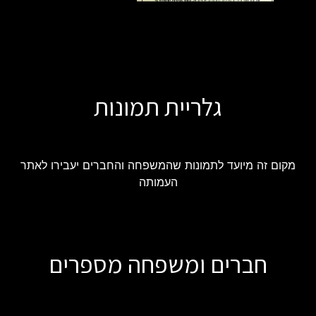
גלריית תמונות
מקום זה מיועד לתמונות שהמשפחה והחברים יעבירו לאתר
העמותה
חברים ומשפחה מספרים