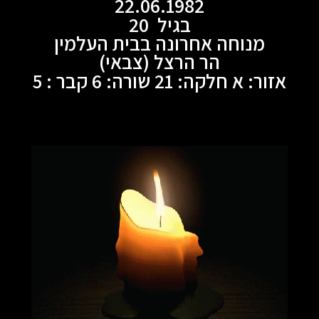
22.06.1982
בגיל 20
מנוחה אחרונה בבית העלמין
הר הרצל (צבאי)
אזור: א חלקה: 21 שורה: 6 קבר : 5