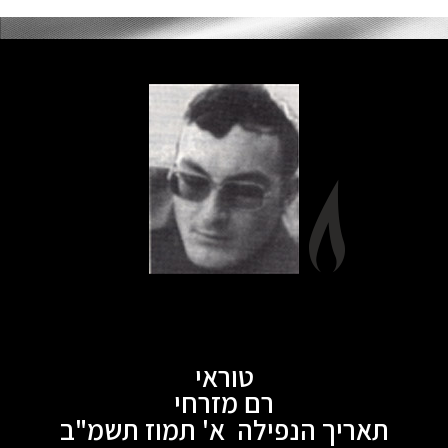
טוראי
רם מזרחי
תאריך הנפילה א' תמוז תשמ"ב