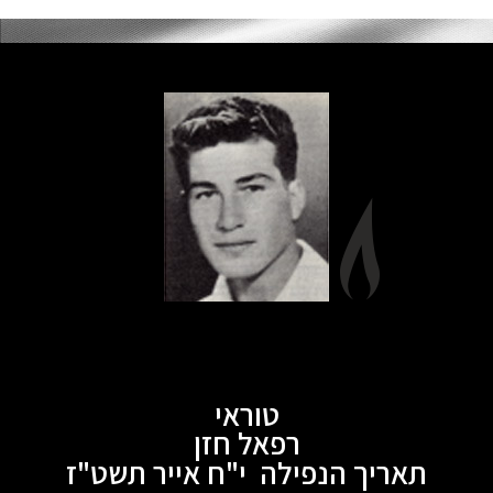
טוראי
רפאל חזן
תאריך הנפילה י"ח אייר תשט"ז