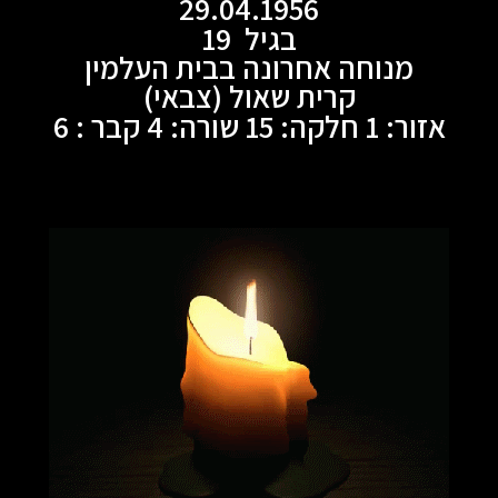
29.04.1956
בגיל 19
מנוחה אחרונה בבית העלמין
קרית שאול (צבאי)
אזור: 1 חלקה: 15 שורה: 4 קבר : 6