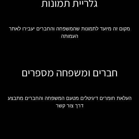
גלריית תמונות
מקום זה מיועד לתמונות שהמשפחה והחברים יעבירו לאתר
העמותה
חברים ומשפחה מספרים
העלאת חומרים דיגיטלים מטעם המשפחה והחברים מתבצע
דרך צור קשר