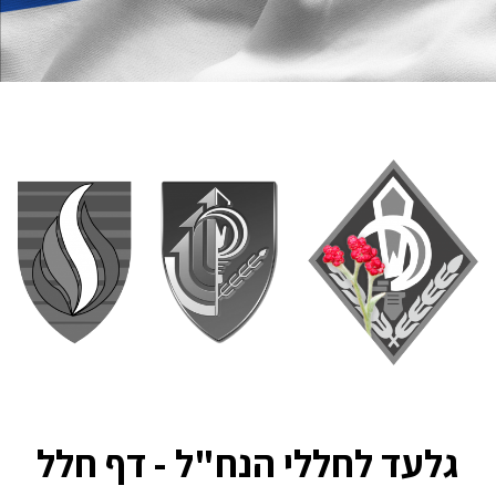
גלעד לחללי הנח"ל - דף חלל