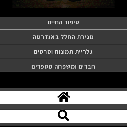
סיפור החיים
מגירת החלל באנדרטה
גלריית תמונות וסרטים
חברים ומשפחה מספרים