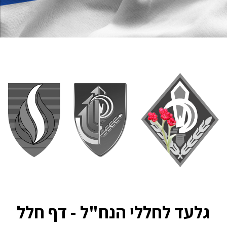
גלעד לחללי הנח"ל - דף חלל