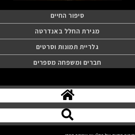
סיפור החיים
מגירת החלל באנדרטה
גלריית תמונות וסרטים
חברים ומשפחה מספרים