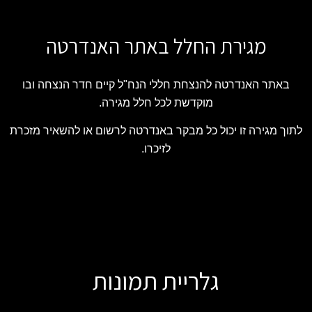
מגירת החלל באתר האנדרטה
באתר האנדרטה להנצחת חללי הנח"ל קיים חדר הנצחה ובו
מוקדשת לכל חלל מגירה.
לתוך מגירה זו יכול כל מבקר באנדרטה לרשום או להשאיר מזכרת
לזיכרו.
גלריית תמונות