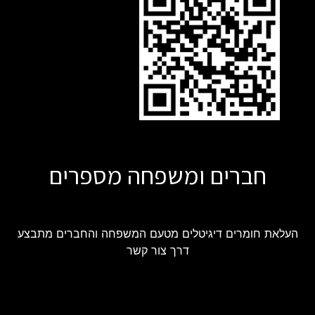
חברים ומשפחה מספרים
העלאת חומרים דיגיטלים מטעם המשפחה והחברים מתבצע
דרך צור קשר