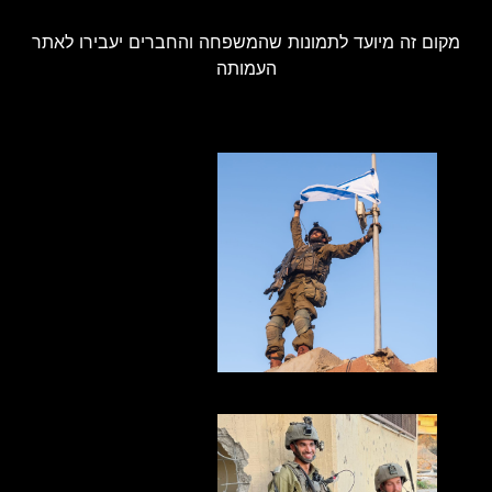
מקום זה מיועד לתמונות שהמשפחה והחברים יעבירו לאתר
העמותה