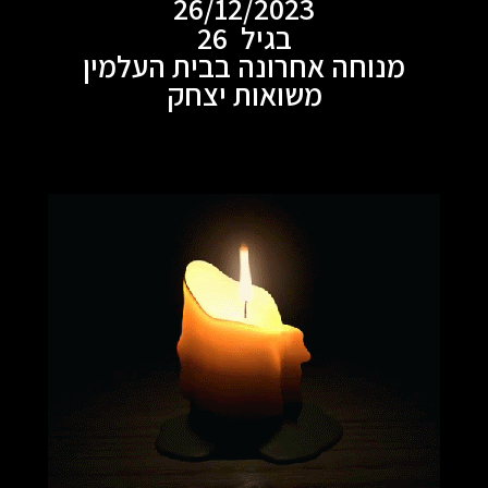
26/12/2023
בגיל 26
מנוחה אחרונה בבית העלמין
משואות יצחק