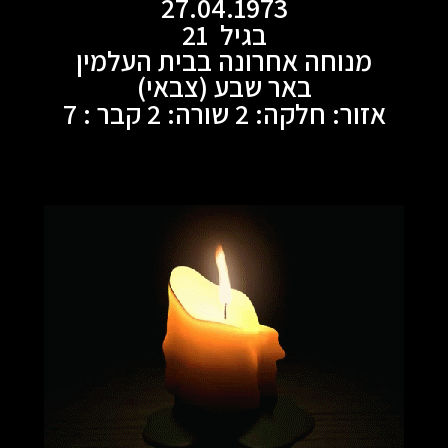
27.04.1973
בגיל 21
מנוחה אחרונה בבית העלמין
באר שבע (צבאי)
אזור: חלקה: 2 שורה: 2 קבר : 7