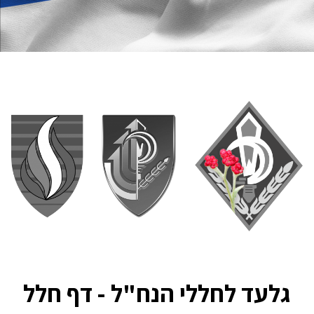
גלעד לחללי הנח"ל - דף חלל