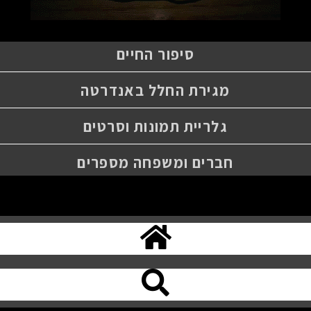
סיפור החיים
מגירת החלל באנדרטה
גלריית תמונות וסרטים
חברים ומשפחה מספרים