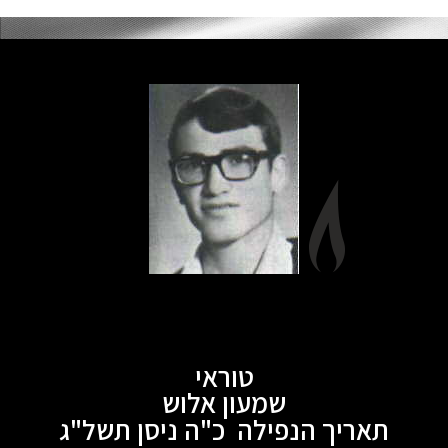
טוראי
שמעון אלוש
תאריך הנפילה כ"ה ניסן תשל"ג