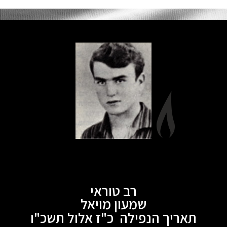
רב טוראי
שמעון מויאל
תאריך הנפילה כ"ז אלול תשכ"ו