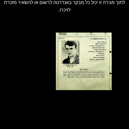
לתוך מגירה זו יכול כל מבקר באנדרטה לרשום או להשאיר מזכרת
לזיכרו.