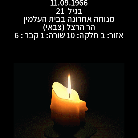
11.09.1966
בגיל 21
מנוחה אחרונה בבית העלמין
הר הרצל (צבאי)
אזור: ב חלקה: 10 שורה: 1 קבר : 6