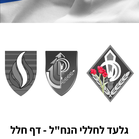
גלעד לחללי הנח"ל - דף חלל