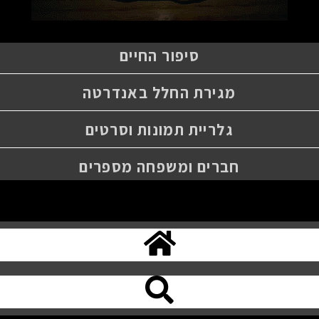
סיפור החיים
מגירת החלל באנדרטה
גלריית תמונות וסרטים
חברים ומשפחה מספרים