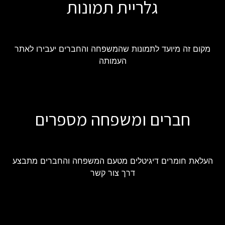
גלריית תמונות
מקום זה מיועד לתמונות שהמשפחה והחברים יעבירו לאתר
העמותה
חברים ומשפחה מספרים
העלאת חומרים דיגיטלים מטעם המשפחה והחברים מתבצע
דרך צור קשר