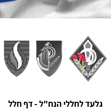
גלעד לחללי הנח"ל - דף חלל