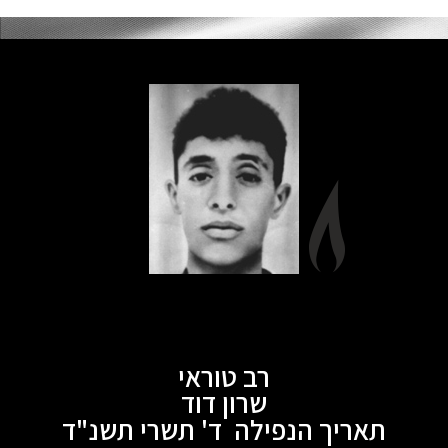
רב טוראי
שרון דוד
תאריך הנפילה ד' תשרי תשנ"ד