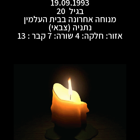
19.09.1993
בגיל 20
מנוחה אחרונה בבית העלמין
נתניה (צבאי)
אזור: חלקה: 4 שורה: 7 קבר : 13