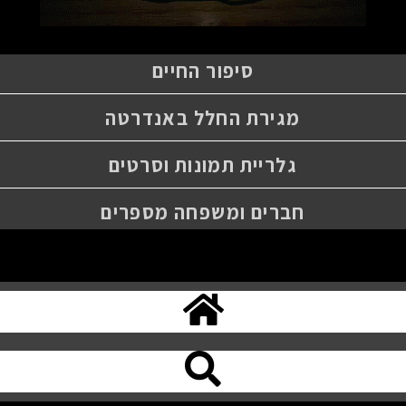
סיפור החיים
מגירת החלל באנדרטה
גלריית תמונות וסרטים
חברים ומשפחה מספרים