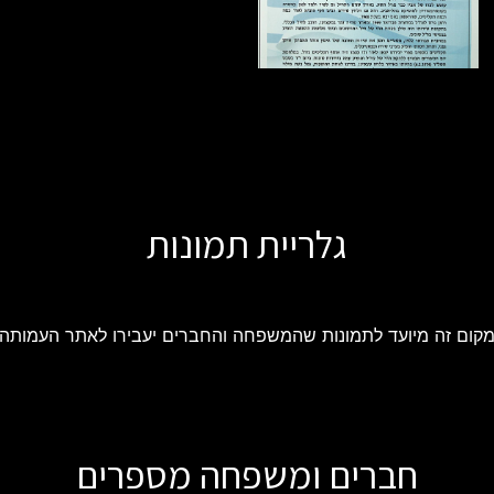
גלריית תמונות
קום זה מיועד לתמונות שהמשפחה והחברים יעבירו לאתר העמותה
חברים ומשפחה מספרים