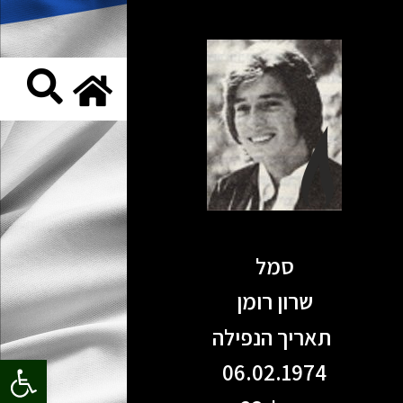
סמל
שרון רומן
תאריך הנפילה
פתח סרגל
06.02.1974