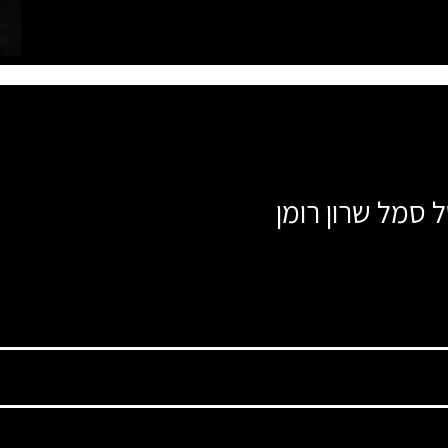
 סמל שרון רומן