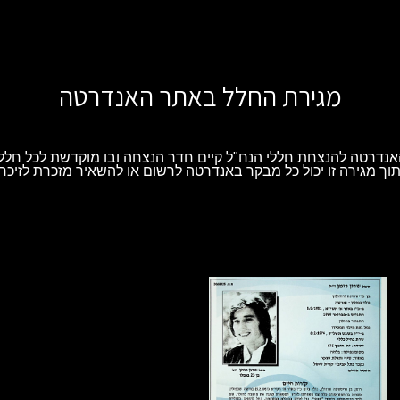
מגירת החלל באתר האנדרטה
נדרטה להנצחת חללי הנח"ל קיים חדר הנצחה ובו מוקדשת לכל חלל 
וך מגירה זו יכול כל מבקר באנדרטה לרשום או להשאיר מזכרת לזיכרו