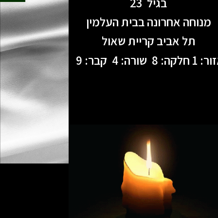
בגיל 23
מנוחה אחרונה בבית העלמין
תל אביב קריית שאול
 חלקה: 8 שורה: 4 קבר: 9