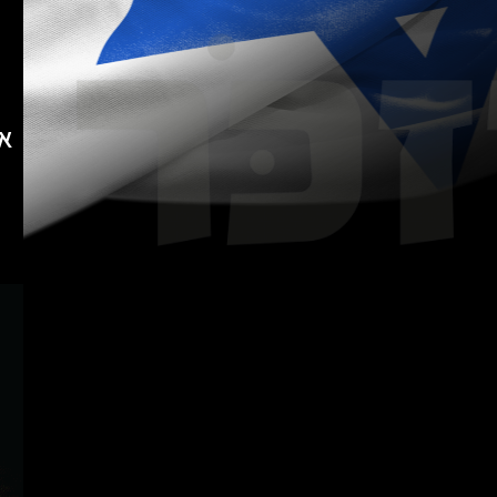
אזור: 1