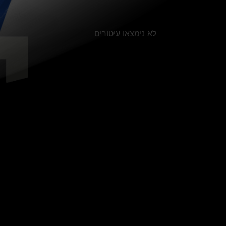
לא נימצאו עיטורים