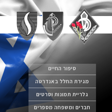
סיפור החיים
מגירת החלל באנדרטה
גלריית תמונות וסרטים
חברים ומשפחה מספרים