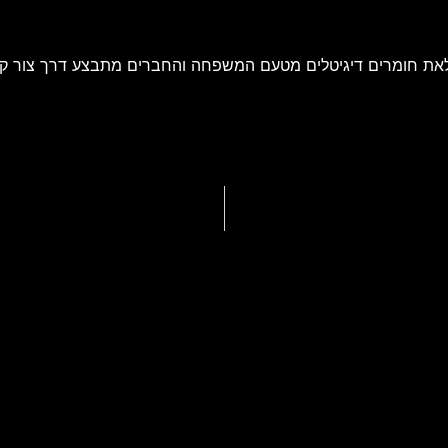
את חומרים דיגיטלים מטעם המשפחה והחברים מתבצע דרך צור ק