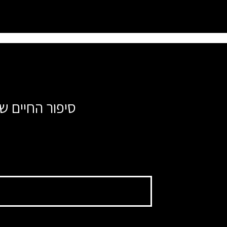
סיפור החיים של