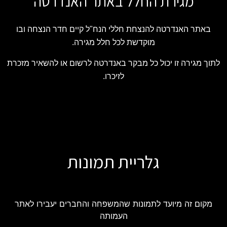
מגירת החלל באתר האנדרטה
באתר האנדרטה להנצחת חללי הנח"ל קיים חדר הנצחה ובו
מוקדשת לכל חלל מגירה.
לתוך מגירה זו יכול כל מבקר באנדרטה לרשום או להשאיר מזכרת
לזיכרו.
גלריית תמונות
מקום זה מיועד לתמונות שהמשפחה והחברים יעבירו לאתר
העמותה