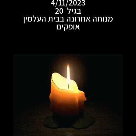
4/11/2023
בגיל 20
מנוחה אחרונה בבית העלמין
אופקים