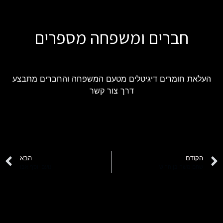
חברים ומשפחה מספרים
העלאת חומרים דיגיטלים מטעם המשפחה והחברים מתבצע
דרך צור קשר
הקודם
הבא
שהם משה בן הרוש
נועם יוסף אבו