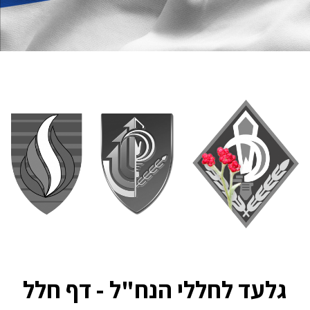
גלעד לחללי הנח"ל - דף חלל