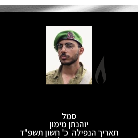
סמל
יוהנתן מימון
תאריך הנפילה כ' חשון תשפ"ד