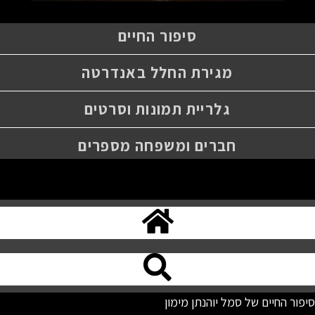
סיפור החיים
מגירת החלל באנדרטה
גלריית תמונות וסרטים
חברים ומשפחה מספרים
סיפור החיים של סמל יוהנתן מימון