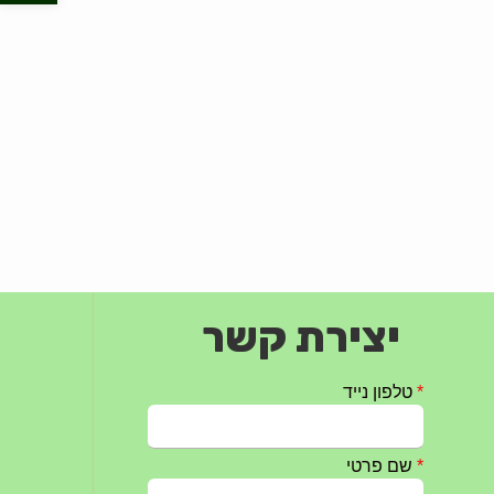
יצירת קשר