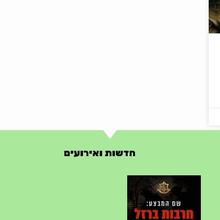
חדשות ואירועים