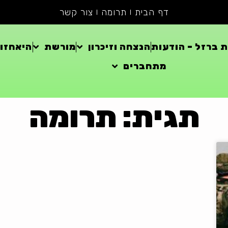
דף הבית
תרומה
צור קשר
 ברזל – הודעות
הנצחה וזיכרון
מורשת
היאחזוי
מתחברים
תגית: תרומה