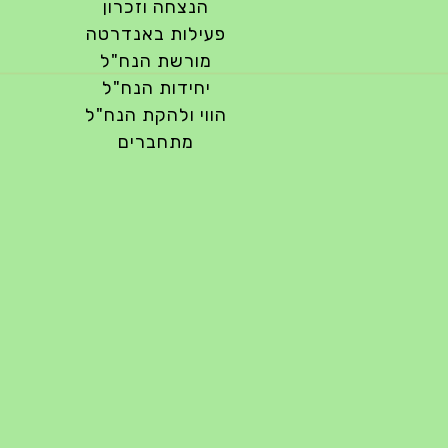
הנצחה וזכרון
פעילות באנדרטה
מורשת הנח"ל
יחידות הנח"ל
הווי ולהקת הנח"ל
מתחברים