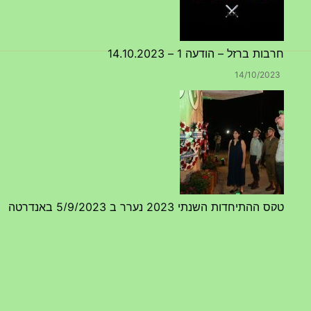
חרבות ברזל – הודעה 1 – 14.10.2023
14/10/2023
טקס ההתיחדות השנתי 2023 נערך ב 5/9/2023 באנדרטה
07/09/2023
מפגש דורות גדוד 50 – 12/9/2023 – הרשמה
20/07/2023