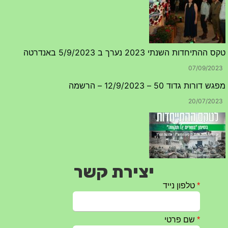
טקס ההתיחדות השנתי 2023 נערך ב 5/9/2023 באנדרטה
07/09/2023
מפגש דורות גדוד 50 – 12/9/2023 – הרשמה
20/07/2023
יצירת קשר
טקס ההתיחדות עם החללים לשנת 2025 – 10 יוני 2025
27/05/2025
מופע הגבעטרון ב 10.10.2024 נדחה בשל המצב הבטחוני