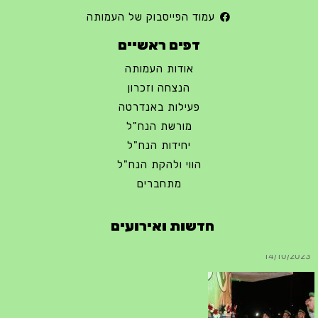
עמוד הפייסבוק של העמותה
דפים ראשיים
אודות העמותה
הנצחה וזכרון
פעילות באנדרטה
מורשת הנח"ל
יחידות הנח"ל
הווי ולהקת הנח"ל
מתחברים
חדשות ואירועים