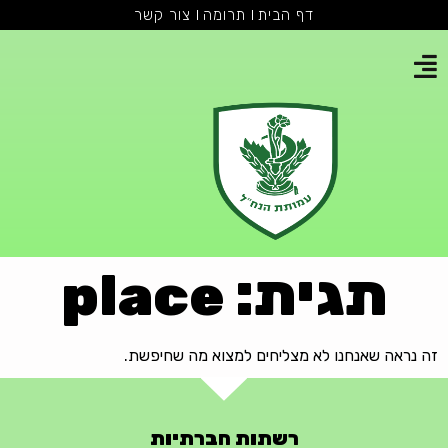
דף הבית
תרומה
צור קשר
תגית: place
זה נראה שאנחנו לא מצליחים למצוא מה שחיפשת.
רשתות חברתיות