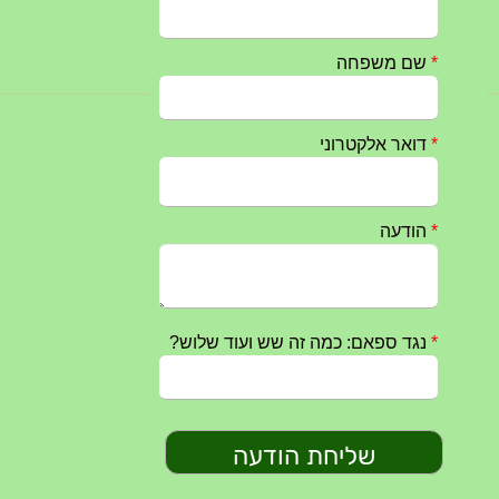
25/09/2024
חרבות ברזל – הודעה 1 – 14.10.2023
14/10/2023