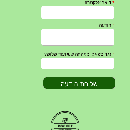
טקס ההתיחדות השנתי 2023 נערך ב 5/9/2023 באנדרטה
07/09/2023