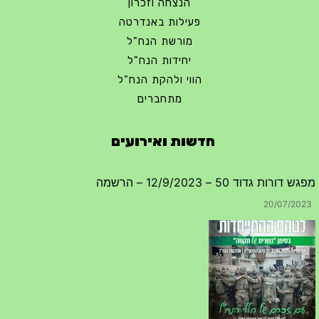
הנצחה וזכרון
פעילות באנדרטה
מורשת הנח"ל
יחידות הנח"ל
הווי ולהקת הנח"ל
מתחברים
חדשות ואירועים
מפגש דורות גדוד 50 – 12/9/2023 – הרשמה
20/07/2023