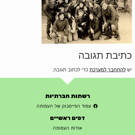
כתיבת תגובה
יש
להתחבר למערכת
כדי לכתוב תגובה.
רשתות חברתיות
עמוד הפייסבוק של העמותה
דפים ראשיים
אודות העמותה