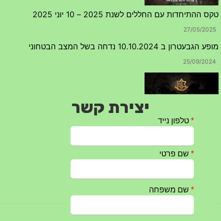
טקס ההתיחדות עם החללים לשנת 2025 – 10 יוני 2025
27/05/2025
מופע הגבעטרון ב 10.10.2024 נדחה בשל המצב הבטחוני
25/09/2024
יצירת קשר
חרבות ברזל – הודעה 1 – 14.10.2023
14/10/2023