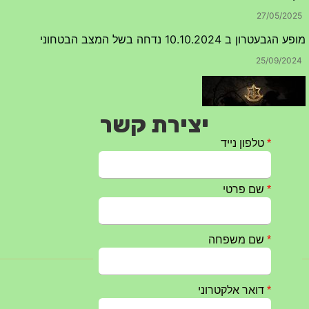
27/05/2025
מופע הגבעטרון ב 10.10.2024 נדחה בשל המצב הבטחוני
25/09/2024
יצירת קשר
חרבות ברזל – הודעה 1 – 14.10.2023
14/10/2023