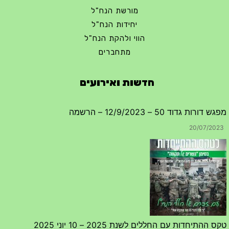
מורשת הנח"ל
יחידות הנח"ל
הווי ולהקת הנח"ל
מתחברים
חדשות ואירועים
מפגש דורות גדוד 50 – 12/9/2023 – הרשמה
20/07/2023
טקס ההתיחדות עם החללים לשנת 2025 – 10 יוני 2025