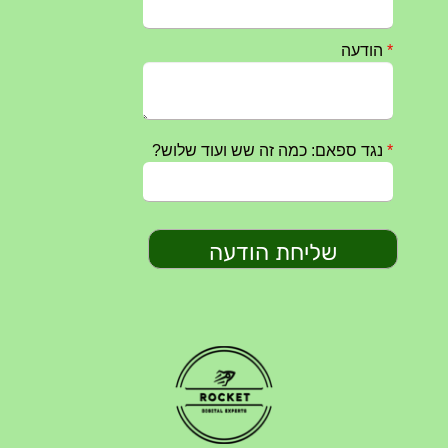
טקס ההתיחדות השנתי 2023 נערך ב 5/9/2023 באנדרטה
07/09/2023