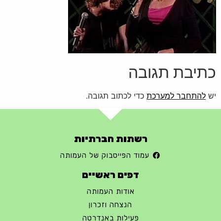
כתיבת תגובה
יש
להתחבר למערכת
כדי לכתוב תגובה.
רשתות חברתיות
עמוד הפייסבוק של העמותה
דפים ראשיים
אודות העמותה
הנצחה וזכרון
פעילות באנדרטה