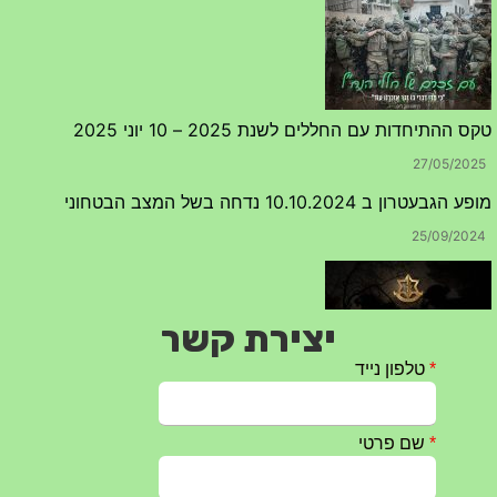
טקס ההתיחדות עם החללים לשנת 2025 – 10 יוני 2025
27/05/2025
מופע הגבעטרון ב 10.10.2024 נדחה בשל המצב הבטחוני
25/09/2024
יצירת קשר
חרבות ברזל – הודעה 1 – 14.10.2023
14/10/2023