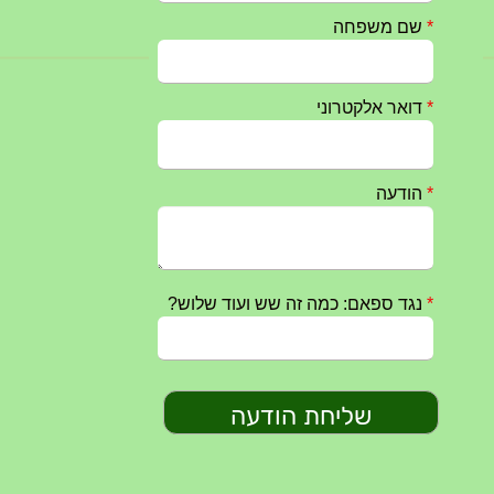
טקס ההתיחדות השנתי 2023 נערך ב 5/9/2023 באנדרטה
07/09/2023