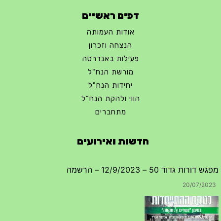
דפים ראשיים
אודות העמותה
הנצחה וזכרון
פעילות באנדרטה
מורשת הנח"ל
יחידות הנח"ל
הווי ולהקת הנח"ל
מתחברים
חדשות ואירועים
מפגש דורות גדוד 50 – 12/9/2023 – הרשמה
20/07/2023