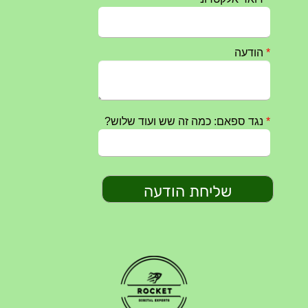
טקס ההתיחדות השנתי 2023 נערך ב 5/9/2023 באנדרטה
07/09/2023