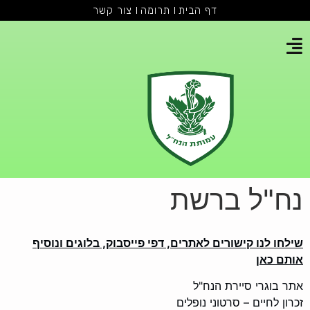
דף הבית
תרומה
צור קשר
נח"ל ברשת
שילחו לנו קישורים לאתרים, דפי פייסבוק, בלוגים ונוסיף
אותם כאן
אתר בוגרי סיירת הנח"ל
זכרון לחיים – סרטוני נופלים