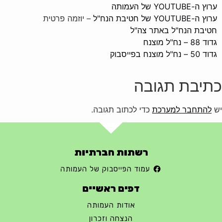
ערוץ ה-YOUTUBE של העמותה
ערוץ ה-YOUTUBE של חטיבת הנח"ל
– יוזמה פרטית
חטיבת הנח"ל באתר צה"ל
גדוד 88 – נח"ל מוצנח
גדוד 50 – נח"ל מוצנח בפייסבוק
כתיבת תגובה
יש
להתחבר למערכת
כדי לכתוב תגובה.
רשתות חברתיות
עמוד הפייסבוק של העמותה
דפים ראשיים
אודות העמותה
הנצחה וזכרון