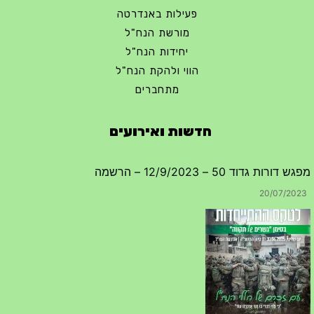
פעילות באנדרטה
מורשת הנח"ל
יחידות הנח"ל
הווי ולהקת הנח"ל
מתחברים
חדשות ואירועים
מפגש דורות גדוד 50 – 12/9/2023 – הרשמה
20/07/2023