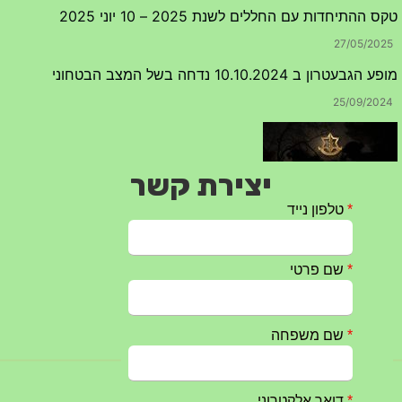
טקס ההתיחדות עם החללים לשנת 2025 – 10 יוני 2025
27/05/2025
מופע הגבעטרון ב 10.10.2024 נדחה בשל המצב הבטחוני
25/09/2024
יצירת קשר
חרבות ברזל – הודעה 1 – 14.10.2023
14/10/2023