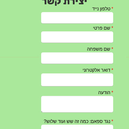
יצירת קשר
חרבות ברזל – הודעה 1 – 14.10.2023
14/10/2023
טקס ההתיחדות השנתי 2023 נערך ב 5/9/2023 באנדרטה
07/09/2023