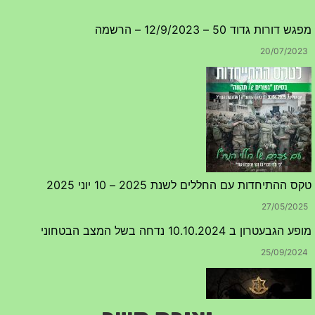
מפגש דורות גדוד 50 – 12/9/2023 – הרשמה
20/07/2023
טקס ההתיחדות עם החללים לשנת 2025 – 10 יוני 2025
27/05/2025
מופע הגבעטרון ב 10.10.2024 נדחה בשל המצב הבטחוני
25/09/2024