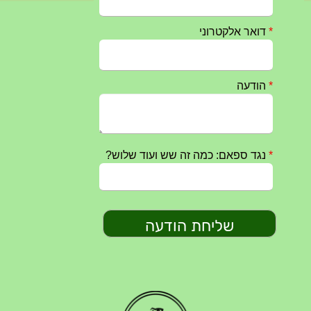
חרבות ברזל – הודעה 1 – 14.10.2023
14/10/2023