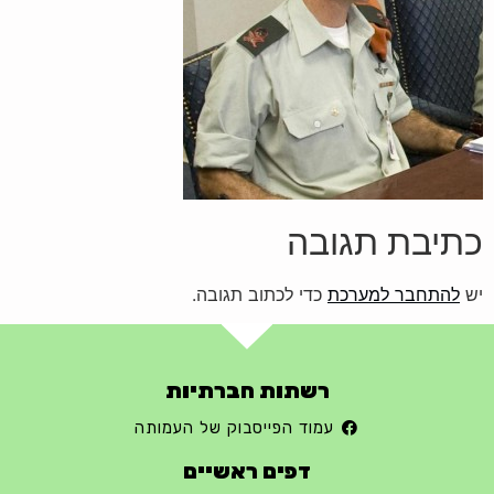
כתיבת תגובה
יש
להתחבר למערכת
כדי לכתוב תגובה.
רשתות חברתיות
עמוד הפייסבוק של העמותה
דפים ראשיים