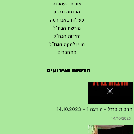
אודות העמותה
הנצחה וזכרון
פעילות באנדרטה
מורשת הנח"ל
יחידות הנח"ל
הווי ולהקת הנח"ל
מתחברים
חדשות ואירועים
חרבות ברזל – הודעה 1 – 14.10.2023
14/10/2023