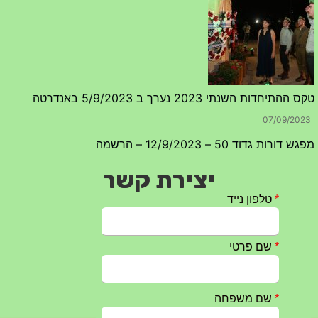
טקס ההתיחדות השנתי 2023 נערך ב 5/9/2023 באנדרטה
07/09/2023
מפגש דורות גדוד 50 – 12/9/2023 – הרשמה
20/07/2023
יצירת קשר
טקס ההתיחדות עם החללים לשנת 2025 – 10 יוני 2025
27/05/2025
מופע הגבעטרון ב 10.10.2024 נדחה בשל המצב הבטחוני
25/09/2024