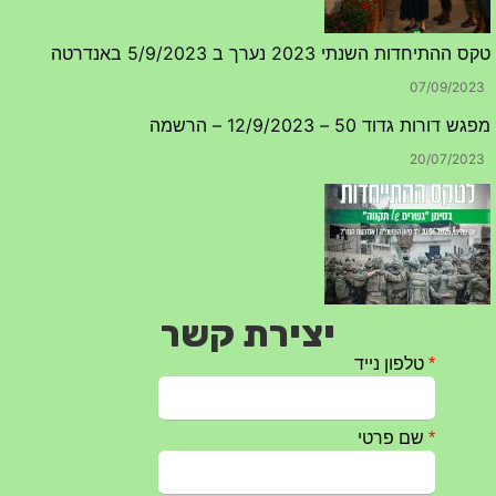
טקס ההתיחדות השנתי 2023 נערך ב 5/9/2023 באנדרטה
07/09/2023
מפגש דורות גדוד 50 – 12/9/2023 – הרשמה
20/07/2023
יצירת קשר
טקס ההתיחדות עם החללים לשנת 2025 – 10 יוני 2025
27/05/2025
מופע הגבעטרון ב 10.10.2024 נדחה בשל המצב הבטחוני
25/09/2024