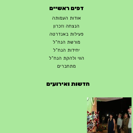
דפים ראשיים
אודות העמותה
הנצחה וזכרון
פעילות באנדרטה
מורשת הנח"ל
יחידות הנח"ל
הווי ולהקת הנח"ל
מתחברים
חדשות ואירועים