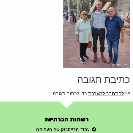
כתיבת תגובה
יש
להתחבר למערכת
כדי לכתוב תגובה.
רשתות חברתיות
עמוד הפייסבוק של העמותה