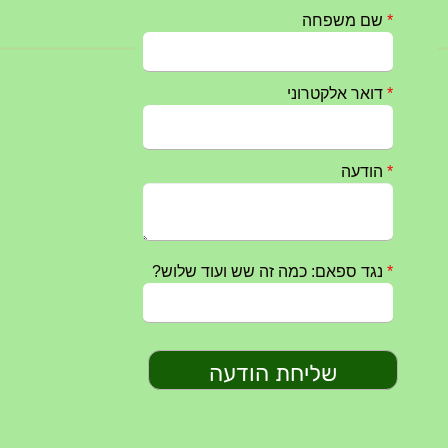
חרבות ברזל – הודעה 1 – 14.10.2023
14/10/2023