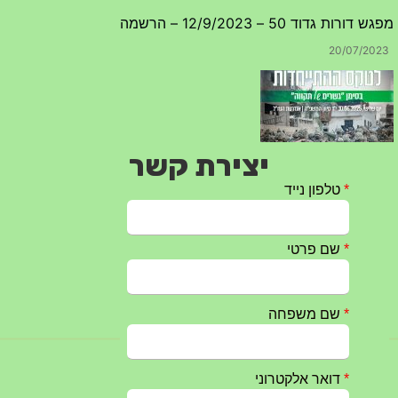
20/07/2023
יצירת קשר
טקס ההתיחדות עם החללים לשנת 2025 – 10 יוני 2025
27/05/2025
מופע הגבעטרון ב 10.10.2024 נדחה בשל המצב הבטחוני
25/09/2024