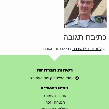
כתיבת תגובה
יש
להתחבר למערכת
כדי לכתוב תגובה.
רשתות חברתיות
עמוד הפייסבוק של העמותה
דפים ראשיים
אודות העמותה
הנצחה וזכרון
פעילות באנדרטה