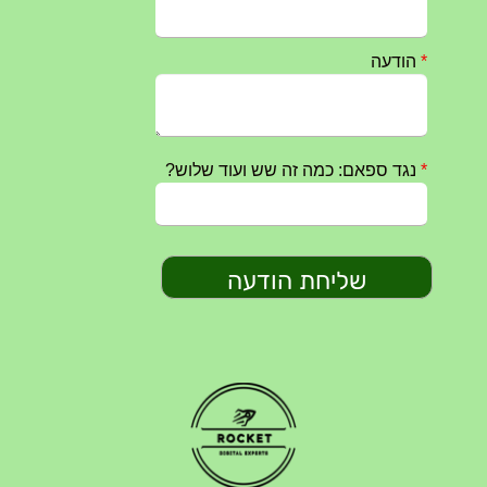
חרבות ברזל – הודעה 1 – 14.10.2023
14/10/2023