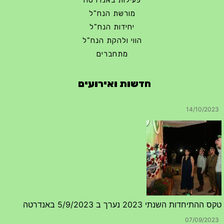
מורשת הנח"ל
יחידות הנח"ל
הווי ולהקת הנח"ל
מתחברים
חדשות ואירועים
טקס ההתיחדות השנתי 2023 נערך ב 5/9/2023 באנדרטה
07/09/2023
מפגש דורות גדוד 50 – 12/9/2023 – הרשמה