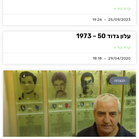
קרא עוד »
19:26
25/09/2023
עלון גדוד 50 – 1973
קרא עוד »
18:18
29/04/2020
הנצחה