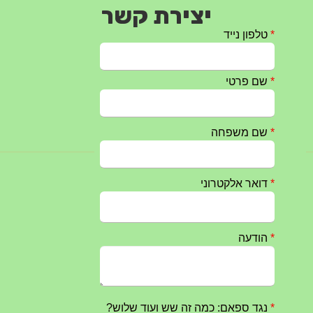
יצירת קשר
טקס ההתיחדות עם החללים לשנת 2025 – 10 יוני 2025
27/05/2025
מופע הגבעטרון ב 10.10.2024 נדחה בשל המצב הבטחוני
25/09/2024
חרבות ברזל – הודעה 1 – 14.10.2023
14/10/2023