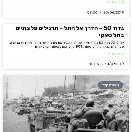
קרא עוד »
09:06
25/06/2019
גדוד 50 – הדרך אל התל – תרגילים פלוגתיים
בתל סאקי
יולי 2017 גדוד 50 של חטיבת הנח"ל ממשיך את מורשת תל סאקי, מקרבות הגבורה
של הגדוד במלחמת יום כיפור, 1973 לחצו כאן לסיפור הקרב לחצו
קרא עוד »
15:05
18/07/2017
מורשת קרב