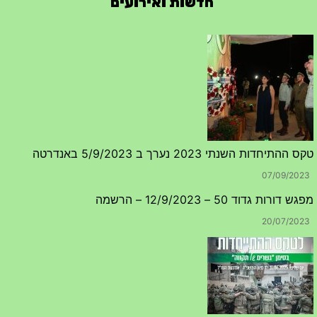
חדשות ואירועים
טקס ההתיחדות השנתי 2023 נערך ב 5/9/2023 באנדרטה
07/09/2023
מפגש דורות גדוד 50 – 12/9/2023 – הרשמה
20/07/2023