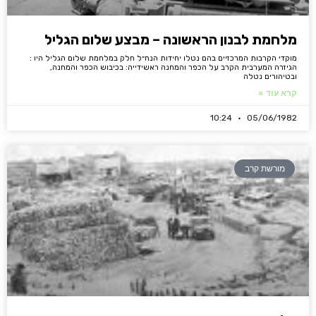
מלחמת לבנון הראשונה – מבצע שלום הגליל
מוקדי הקרבות המרכזיים בהם נטלו יחידות הנח״ל חלק ב­מלחמת שלום הגליל היו :
הגיזרה המערבית הקרב על הכפר והמחנה ראשידייה: בכיבוש הכפר והמחנה,
ובטיהורים נטלה
קרא עוד »
10:24
05/06/1982
מורשת קרב