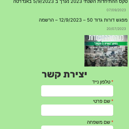
טקס ההתיחדות השנתי 2023 נערך ב 5/9/2023 באנדרטה
07/09/2023
מפגש דורות גדוד 50 – 12/9/2023 – הרשמה
20/07/2023
יצירת קשר
טקס ההתיחדות עם החללים לשנת 2025 – 10 יוני 2025
27/05/2025
מופע הגבעטרון ב 10.10.2024 נדחה בשל המצב הבטחוני
25/09/2024