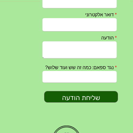
חרבות ברזל – הודעה 1 – 14.10.2023
14/10/2023