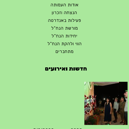
אודות העמותה
הנצחה וזכרון
פעילות באנדרטה
מורשת הנח"ל
יחידות הנח"ל
הווי ולהקת הנח"ל
מתחברים
חדשות ואירועים