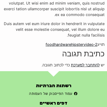
volutpat. Ut wisi enim ad minim veniam, quis nostrud
exerci tation ullamcorper suscipit lobortis nisl ut aliquip
ex ea commodo consequat.
Duis autem vel eum iriure dolor in hendrerit in vulputate
velit esse molestie consequat, vel illum dolore eu
feugiat nulla facilisis.
תוייג
video-2
hipster
hardware
food
כתיבת תגובה
יש
להתחבר למערכת
כדי לכתוב תגובה.
רשתות חברתיות
עמוד הפייסבוק של העמותה
דפים ראשיים