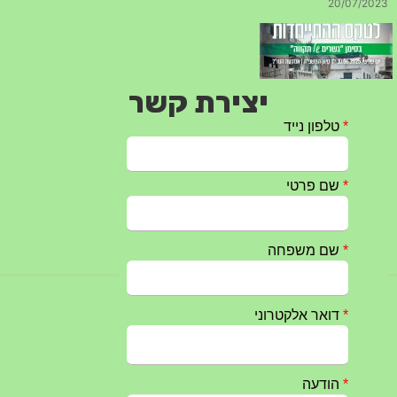
יצירת קשר
טקס ההתיחדות עם החללים לשנת 2025 – 10 יוני 2025
27/05/2025
מופע הגבעטרון ב 10.10.2024 נדחה בשל המצב הבטחוני
25/09/2024
חרבות ברזל – הודעה 1 – 14.10.2023