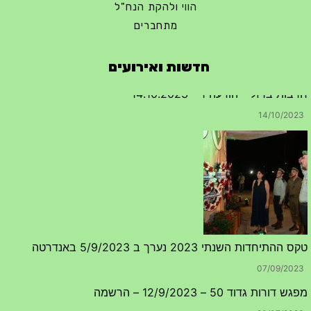
הווי ולהקת הנח"ל
מתחברים
חדשות ואירועים
טקס ההתיחדות השנתי 2023 נערך ב 5/9/2023 באנדרטה
07/09/2023
מפגש דורות גדוד 50 – 12/9/2023 – הרשמה
20/07/2023