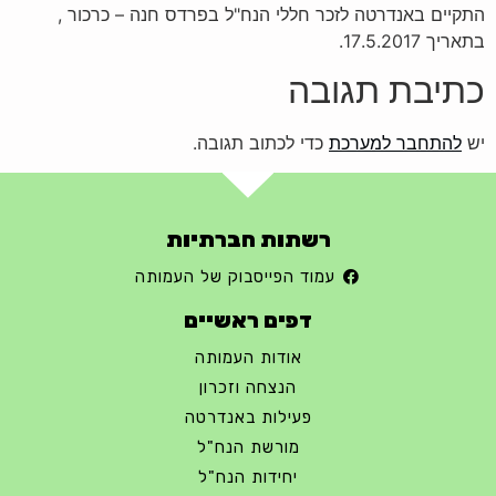
התקיים באנדרטה לזכר חללי הנח"ל בפרדס חנה – כרכור ,
בתאריך 17.5.2017.
כתיבת תגובה
יש
להתחבר למערכת
כדי לכתוב תגובה.
רשתות חברתיות
עמוד הפייסבוק של העמותה
דפים ראשיים
אודות העמותה
הנצחה וזכרון
פעילות באנדרטה
מורשת הנח"ל
יחידות הנח"ל