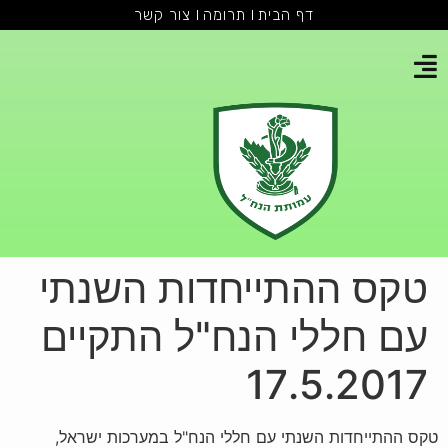
דף הבית
תרומה
צור קשר
טקס ההתייחדות השנתי
עם חללי הנח"ל התקיים
17.5.2017
טקס ההתייחדות השנתי עם חללי הנח"ל במערכות ישראל,