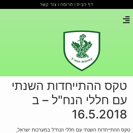
דף הבית
תרומה
צור קשר
טקס ההתייחדות השנתי
עם חללי הנח"ל – ב
16.5.2018
טקס ההתייחדות השנתי עם חללי הנח"ל במערכות ישראל,