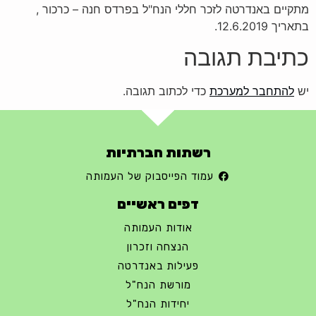
מתקיים באנדרטה לזכר חללי הנח"ל בפרדס חנה – כרכור ,
בתאריך 12.6.2019.
כתיבת תגובה
יש
להתחבר למערכת
כדי לכתוב תגובה.
רשתות חברתיות
עמוד הפייסבוק של העמותה
דפים ראשיים
אודות העמותה
הנצחה וזכרון
פעילות באנדרטה
מורשת הנח"ל
יחידות הנח"ל