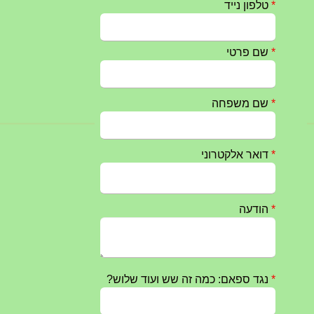
טקס ההתיחדות עם החללים לשנת 2025 – 10 יוני 2025
27/05/2025
מופע הגבעטרון ב 10.10.2024 נדחה בשל המצב הבטחוני
25/09/2024
חרבות ברזל – הודעה 1 – 14.10.2023
14/10/2023