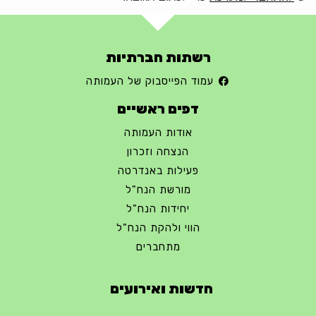
רשתות חברתיות
עמוד הפייסבוק של העמותה
דפים ראשיים
אודות העמותה
הנצחה וזכרון
פעילות באנדרטה
מורשת הנח"ל
יחידות הנח"ל
הווי ולהקת הנח"ל
מתחברים
חדשות ואירועים