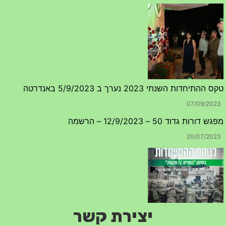
טקס ההתיחדות השנתי 2023 נערך ב 5/9/2023 באנדרטה
07/09/2023
מפגש דורות גדוד 50 – 12/9/2023 – הרשמה
20/07/2023
יצירת קשר