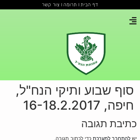
דף הבית
תרומה
צור קשר
סוף שבוע ותיקי הנח"ל,
חיפה, 16-18.2.2017
כתיבת תגובה
יש
להתחבר למערכת
כדי לכתוב תגובה.