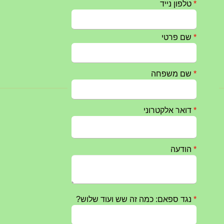
טקס ההתיחדות עם החללים לשנת 2025 – 10 יוני 2025
27/05/2025
מופע הגבעטרון ב 10.10.2024 נדחה בשל המצב הבטחוני
25/09/2024
חרבות ברזל – הודעה 1 – 14.10.2023
14/10/2023