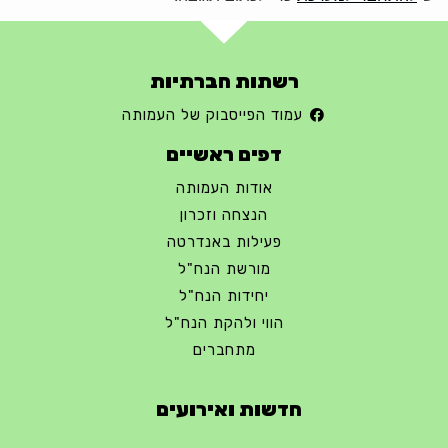
רשתות חברתיות
עמוד הפייסבוק של העמותה
דפים ראשיים
אודות העמותה
הנצחה וזכרון
פעילות באנדרטה
מורשת הנח"ל
יחידות הנח"ל
הווי ולהקת הנח"ל
מתחברים
חדשות ואירועים