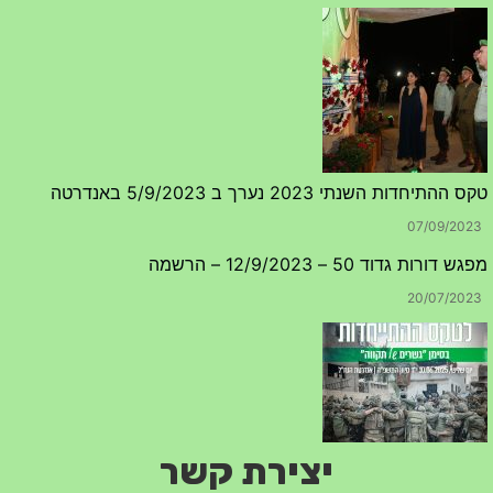
טקס ההתיחדות השנתי 2023 נערך ב 5/9/2023 באנדרטה
07/09/2023
מפגש דורות גדוד 50 – 12/9/2023 – הרשמה
20/07/2023
יצירת קשר