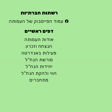
רשתות חברתיות
עמוד הפייסבוק של העמותה
דפים ראשיים
אודות העמותה
הנצחה וזכרון
פעילות באנדרטה
מורשת הנח"ל
יחידות הנח"ל
הווי ולהקת הנח"ל
מתחברים