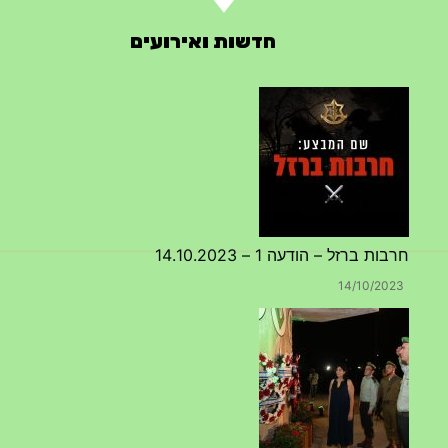
חדשות ואירועים
חרבות ברזל – הודעה 1 – 14.10.2023
14/10/2023