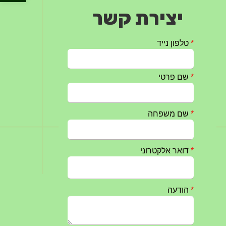
יצירת קשר