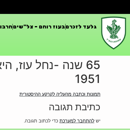
גלעד לזכרם
בעוז רוחם – צל"שים
חרבות
65 שנה -נחל עוז, 
1951
תמונות וכתבה מהעליה לקרקע ההיסטורית
כתיבת תגובה
יש
להתחבר למערכת
כדי לכתוב תגובה.