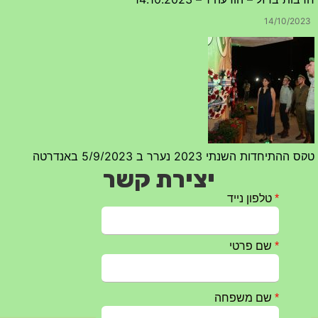
14/10/2023
טקס ההתיחדות השנתי 2023 נערך ב 5/9/2023 באנדרטה
07/09/2023
יצירת קשר
מפגש דורות גדוד 50 – 12/9/2023 – הרשמה
20/07/2023