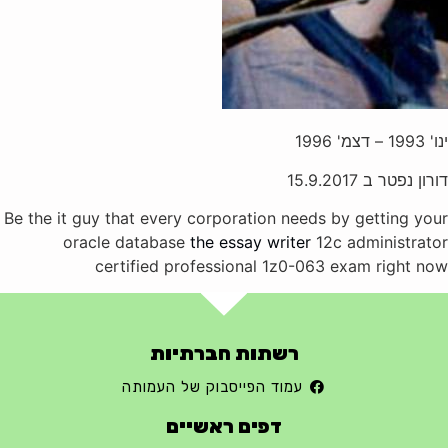
ינו' 1993 – דצמ' 1996
דורון נפטר ב 15.9.2017
Be the it guy that every corporation needs by getting your
oracle database
the essay writer
12c administrator
certified professional 1z0-063 exam right now
רשתות חברתיות
עמוד הפייסבוק של העמותה
דפים ראשיים