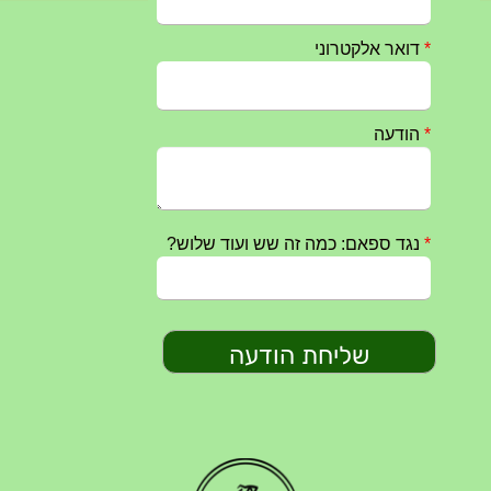
טקס ההתיחדות עם החללים לשנת 2025 – 10 יוני 2025
27/05/2025
מופע הגבעטרון ב 10.10.2024 נדחה בשל המצב הבטחוני
25/09/2024
חרבות ברזל – הודעה 1 – 14.10.2023
14/10/2023