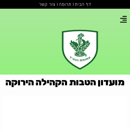
דף הבית
תרומה
צור קשר
מועדון הטבות הקהילה הירוקה