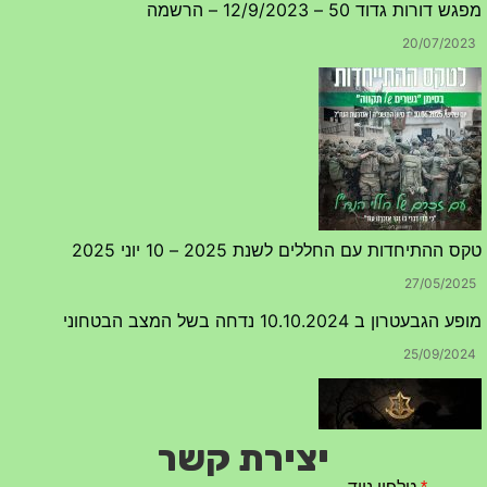
20/07/2023
טקס ההתיחדות עם החללים לשנת 2025 – 10 יוני 2025
27/05/2025
מופע הגבעטרון ב 10.10.2024 נדחה בשל המצב הבטחוני
25/09/2024
יצירת קשר