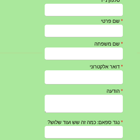
חרבות ברזל – הודעה 1 – 14.10.2023
14/10/2023
טקס ההתיחדות השנתי 2023 נערך ב 5/9/2023 באנדרטה
07/09/2023
מפגש דורות גדוד 50 – 12/9/2023 – הרשמה
20/07/2023