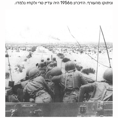
וניתוקו מהעורף. הזיכרון מ1956 היה עדיין טרי ולקחיו נלמדו.