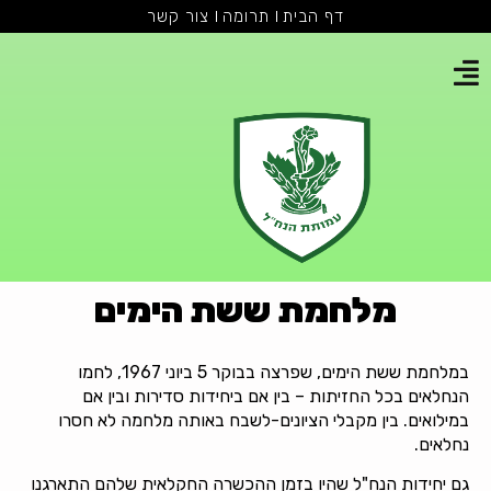
דף הבית
תרומה
צור קשר
מלחמת ששת הימים
במלחמת ששת הימים, שפרצה בבוקר 5 ביוני 1967, לחמו
הנחלאים בכל החזיתות – בין אם ביחידות סדירות ובין אם
במילואים. בין מקבלי הציונים-לשבח באותה מלחמה לא חסרו
נחלאים.
גם יחידות הנח"ל שהיו בזמן ההכשרה החקלאית שלהם התארגנו