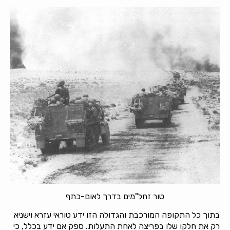
טור זחל"מים בדרך לאום-כתף
בתוך כל התקופה המורכבת והגדולה הזו ידע טוראי עזרא וישניא
רק את חלקו שלו בפריצה לאחת התעלות. ספק אם ידע בכלל, כי