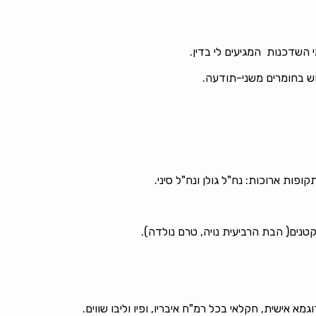
 השדכנות המגיעים לי בדין.
ש בחומרים משני-תודעה.
 אישית, חקלאי בכל רמ"ח איבריו, ופיו וליבו שווים.