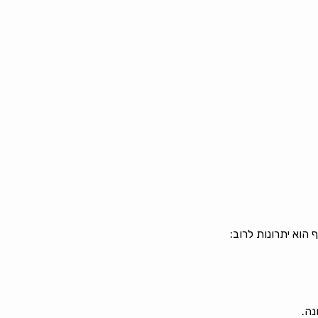
הוא יתרונות לרוב:
נה.