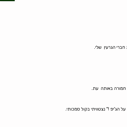
ברי הגרעין שלי.
 חמורה באותה עת.
הג'יפ !" נצטוויתי בקול סמכותי.