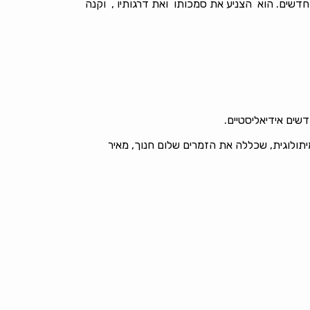
חדשים. הוא הצניע את סמכותו ואת דרגותיו , וקנה
שים אידיאליסטיים.
ולוגית, שכללה את הזמרים שלום חנוך, מאיר