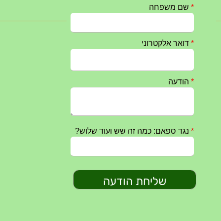
חרבות ברזל – הודעה 1 – 14.10.2023
14/10/2023