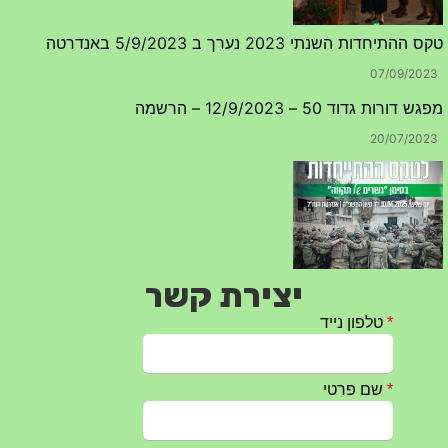
טקס ההתיחדות השנתי 2023 נערך ב 5/9/2023 באנדרטה
07/09/2023
מפגש דורות גדוד 50 – 12/9/2023 – הרשמה
20/07/2023
יצירת קשר
טקס ההתיחדות עם החללים לשנת 2025 – 10 יוני 2025
27/05/2025
מופע הגבעטרון ב 10.10.2024 נדחה בשל המצב הבטחוני
25/09/2024