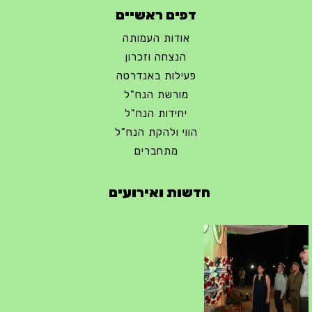
דפים ראשיים
אודות העמותה
הנצחה וזכרון
פעילות באנדרטה
מורשת הנח"ל
יחידות הנח"ל
הווי ולהקת הנח"ל
מתחברים
חדשות ואירועים