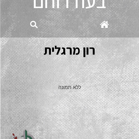
בעוז רוחם
רון מרגלית
ללא תמונה